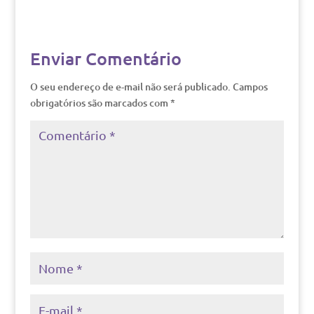
Enviar Comentário
O seu endereço de e-mail não será publicado.
Campos
obrigatórios são marcados com
*