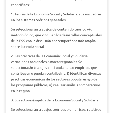
específicas:
1. Teoría de la Economía Social y Solidaria: sus encuadres
en los sistemas teóricos generales
Se seleccionarán trabajos de contenido teórico y/o
metodológico, que vinculen los desarrollos conceptuales
de la ESS con la discusión contemporánea más amplia
sobre la teoría social.
2. Las prácticas de la Economía Social y Solidaria:
variaciones nacionales o macroregionales.Se
seleccionarán trabajos con fundamento empírico, que
contribuyan o puedan contribuir a: i) identificar diversas
prácticas económicas de los sectores populares y/o de
los programas públicos; ii) realizar análisis comparativos
en la región.
3. Los actores/sujetos de la Economía Social y Solidaria
Se seleccionarán trabajos teóricos o empíricos, relativos