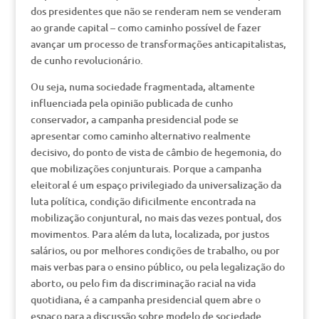
dos presidentes que não se renderam nem se venderam
ao grande capital – como caminho possível de fazer
avançar um processo de transformações anticapitalistas,
de cunho revolucionário.
Ou seja, numa sociedade fragmentada, altamente
influenciada pela opinião publicada de cunho
conservador, a campanha presidencial pode se
apresentar como caminho alternativo realmente
decisivo, do ponto de vista de câmbio de hegemonia, do
que mobilizações conjunturais. Porque a campanha
eleitoral é um espaço privilegiado da universalização da
luta política, condição dificilmente encontrada na
mobilização conjuntural, no mais das vezes pontual, dos
movimentos. Para além da luta, localizada, por justos
salários, ou por melhores condições de trabalho, ou por
mais verbas para o ensino público, ou pela legalização do
aborto, ou pelo fim da discriminação racial na vida
quotidiana, é a campanha presidencial quem abre o
espaço para a discussão sobre modelo de sociedade.