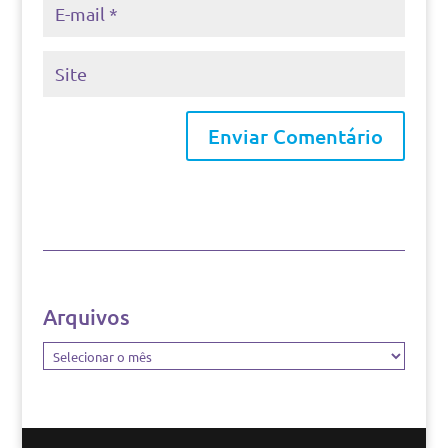
Arquivos
Arquivos