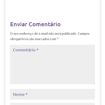
Enviar Comentário
O seu endereço de e-mail não será publicado.
Campos
obrigatórios são marcados com
*