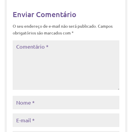
Enviar Comentário
O seu endereço de e-mail não será publicado.
Campos
obrigatórios são marcados com
*