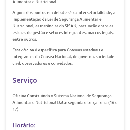
Alimentar e Nutricional.
Alguns dos pontos em debate são a intersetorialidade, a
implementação da Lei de Segurança Alimentar e
Nutricional, as instâncias do SISAN, pactuação entre as
esferas de gestão e setores integrantes, marcos legais,
entre outros.
Esta oficina é específica para Conseas estaduais e
integrantes do Consea Nacional, de governo, sociedade
civil, observadores e convidados.
Serviço
Oficina Construindo o Sistema Nacional de Segurança
Alimentar e Nutricional Data: segunda e terça-feira (16 e
17)
Horário: