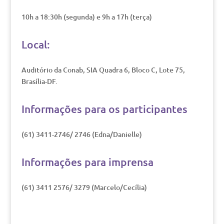
10h a 18:30h (segunda) e 9h a 17h (terça)
Local:
Auditório da Conab, SIA Quadra 6, Bloco C, Lote 75,
Brasília-DF.
Informações para os participantes
(61) 3411-2746/ 2746 (Edna/Danielle)
Informações para imprensa
(61) 3411 2576/ 3279 (Marcelo/Cecília)