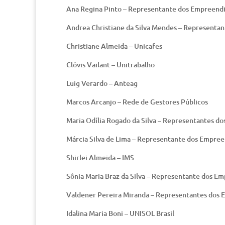
Ana Regina Pinto – Representante dos Empreend
Andrea Christiane da Silva Mendes – Representa
Christiane Almeida – Unicafes
Clóvis Vailant – Unitrabalho
Luig Verardo – Anteag
Marcos Arcanjo – Rede de Gestores Públicos
Maria Odília Rogado da Silva – Representantes 
Márcia Silva de Lima – Representante dos Empre
Shirlei Almeida – IMS
Sônia Maria Braz da Silva – Representante dos 
Valdener Pereira Miranda – Representantes dos
Idalina Maria Boni – UNISOL Brasil