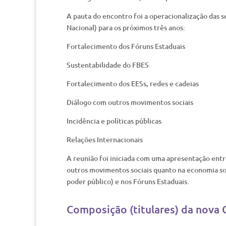
A pauta do encontro foi a operacionalização das s
Nacional) para os próximos três anos:
Fortalecimento dos Fóruns Estaduais
Sustentabilidade do FBES
Fortalecimento dos EESs, redes e cadeias
Diálogo com outros movimentos sociais
Incidência e políticas públicas
Relações Internacionais
A reunião foi iniciada com uma apresentação entr
outros movimentos sociais quanto na economia so
poder público) e nos Fóruns Estaduais.
Composição (titulares) da nova