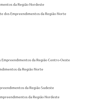
imentos da Região Nordeste
nte dos Empreendimentos da Região Norte
dos Empreendimentos da Região Centro-Oeste
endimentos da Região Norte
Empreendimentos da Região Sudeste
 Empreendimentos da Região Nordeste