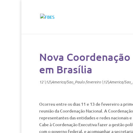
Nova Coordenação 
em Brasília
12 \12\America/Sao_Paulo fevereiro \12\America/Sao
Ocorreu entre os dias 11 e 13 de fevereiro a prim
reunião da Coordenação Nacional. A Coordenação
representantes das entidades e redes nacionais e
Cabe à Coordenação Executiva fazer a gestão polí
com o governo federal, e acompanhar a secretaria