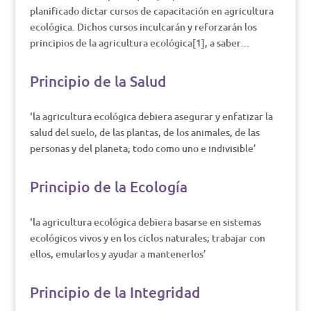
planificado dictar cursos de capacitación en agricultura
ecológica. Dichos cursos inculcarán y reforzarán los
principios de la agricultura ecológica[1], a saber…
Principio de la Salud
‘la agricultura ecológica debiera asegurar y enfatizar la
salud del suelo, de las plantas, de los animales, de las
personas y del planeta; todo como uno e indivisible’
Principio de la Ecología
‘la agricultura ecológica debiera basarse en sistemas
ecológicos vivos y en los ciclos naturales; trabajar con
ellos, emularlos y ayudar a mantenerlos’
Principio de la Integridad