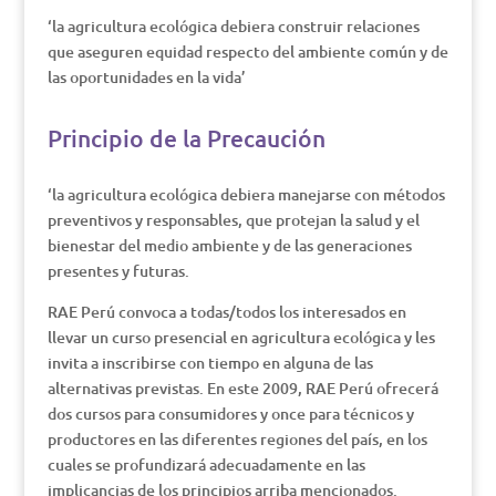
‘la agricultura ecológica debiera construir relaciones
que aseguren equidad respecto del ambiente común y de
las oportunidades en la vida’
Principio de la Precaución
‘la agricultura ecológica debiera manejarse con métodos
preventivos y responsables, que protejan la salud y el
bienestar del medio ambiente y de las generaciones
presentes y futuras.
RAE Perú convoca a todas/todos los interesados en
llevar un curso presencial en agricultura ecológica y les
invita a inscribirse con tiempo en alguna de las
alternativas previstas. En este 2009, RAE Perú ofrecerá
dos cursos para consumidores y once para técnicos y
productores en las diferentes regiones del país, en los
cuales se profundizará adecuadamente en las
implicancias de los principios arriba mencionados.