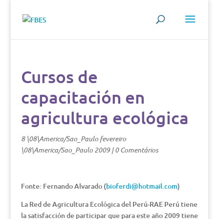
Cursos de
capacitación en
agricultura ecológica
8 \08\America/Sao_Paulo fevereiro
\08\America/Sao_Paulo 2009
|
0 Comentários
Fonte: Fernando Alvarado (
bioferdi@hotmail.com
)
La Red de Agricultura Ecológica del Perú-RAE Perú tiene
la satisfacción de participar que para este año 2009 tiene