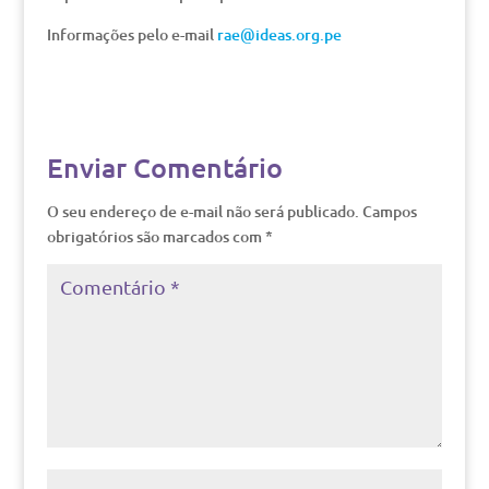
Informações pelo e-mail
rae@ideas.org.pe
Enviar Comentário
O seu endereço de e-mail não será publicado.
Campos
obrigatórios são marcados com
*