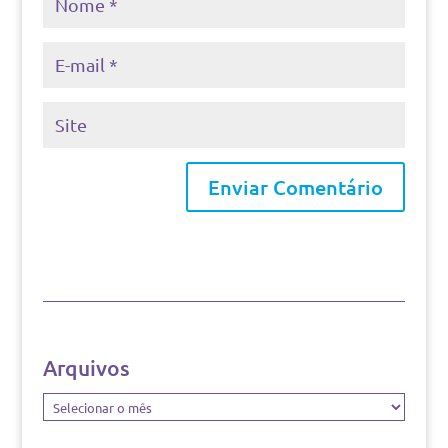
Arquivos
Arquivos