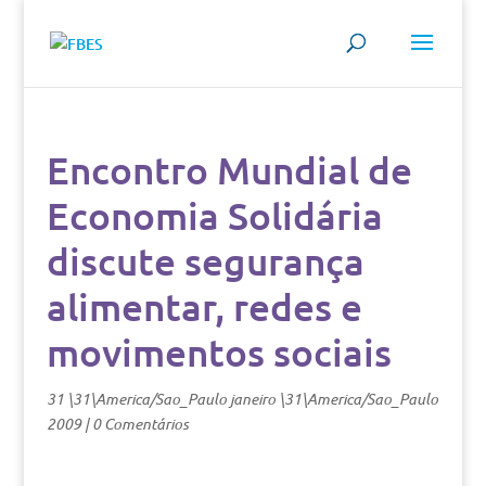
Encontro Mundial de
Economia Solidária
discute segurança
alimentar, redes e
movimentos sociais
31 \31\America/Sao_Paulo janeiro \31\America/Sao_Paulo
2009
|
0 Comentários