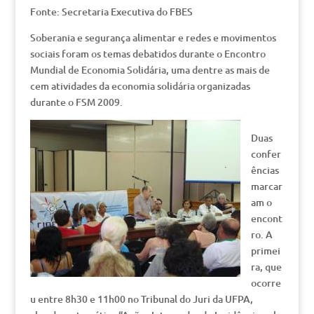
Fonte: Secretaria Executiva do FBES
Soberania e segurança alimentar e redes e movimentos
sociais foram os temas debatidos durante o Encontro
Mundial de Economia Solidária, uma dentre as mais de
cem atividades da economia solidária organizadas
durante o FSM 2009.
Duas
confer
ências
marcar
am o
encont
ro. A
primei
ra, que
ocorre
u entre 8h30 e 11h00 no Tribunal do Juri da UFPA,