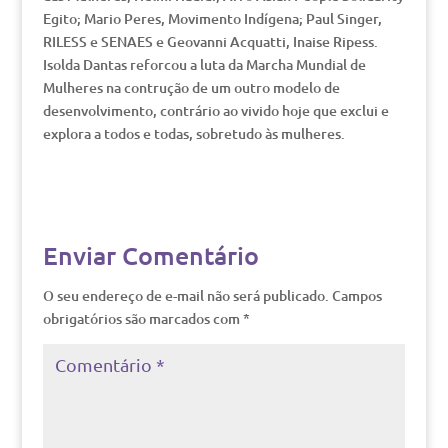
Egito; Mario Peres, Movimento Indígena; Paul Singer,
RILESS e SENAES e Geovanni Acquatti, Inaise Ripess.
Isolda Dantas reforcou a luta da Marcha Mundial de
Mulheres na contrução de um outro modelo de
desenvolvimento, contrário ao vivido hoje que exclui e
explora a todos e todas, sobretudo às mulheres.
Enviar Comentário
O seu endereço de e-mail não será publicado.
Campos
obrigatórios são marcados com
*