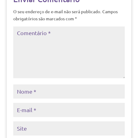
O seu endereço de e-mail não será publicado.
Campos
obrigatórios são marcados com
*