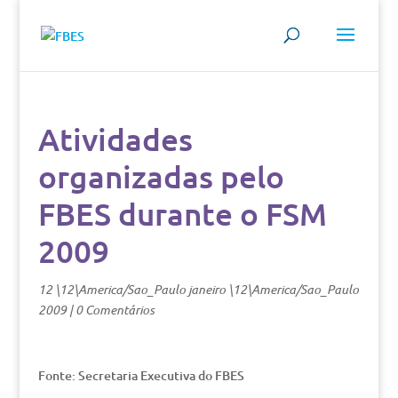
Atividades
organizadas pelo
FBES durante o FSM
2009
12 \12\America/Sao_Paulo janeiro \12\America/Sao_Paulo
2009
|
0 Comentários
Fonte: Secretaria Executiva do FBES