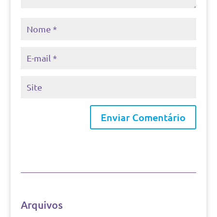
Arquivos