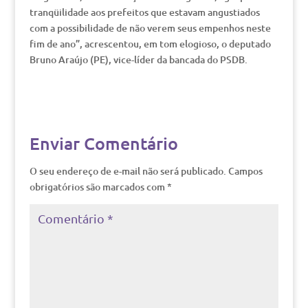
tranqüilidade aos prefeitos que estavam angustiados
com a possibilidade de não verem seus empenhos neste
fim de ano”, acrescentou, em tom elogioso, o deputado
Bruno Araújo (PE), vice-líder da bancada do PSDB.
Enviar Comentário
O seu endereço de e-mail não será publicado.
Campos
obrigatórios são marcados com
*