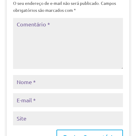
O seu endereço de e-mail não será publicado.
Campos
obrigatórios são marcados com
*