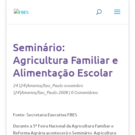
Seminário:
Agricultura Familiar e
Alimentação Escolar
24 \24\America/Sao_Paulo novembro
\24\America/Sao_Paulo 2008
|
0 Comentários
Fonte: Secretaria Executiva FBES
Durante a 5ª Feira Nacional da Agricultura Familiar e
Reforma Agrária acontecerá o Seminário: Agricultura