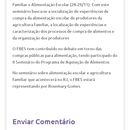
Familiar e Alimentação Escolar (28-29/11). Com este
seminário busca-se a socialização de experiências de
compra da alimentação escolar de produtores da
agricultura familiar, a localização de experiências e
caracterização dos processos de compra de alimentos e
da organização dos produtores
O FBES tem contribuído no debate em torno das
compras públicas para alimentação, tendo participado do
II Seminário do Programa de Aquisição de Alimentos.
No seminário sobre alimentação escolar e agricultura
familiar que acontecerá no RJ, o FBES estará
representando por Rosemary Gomes.
Enviar Comentário