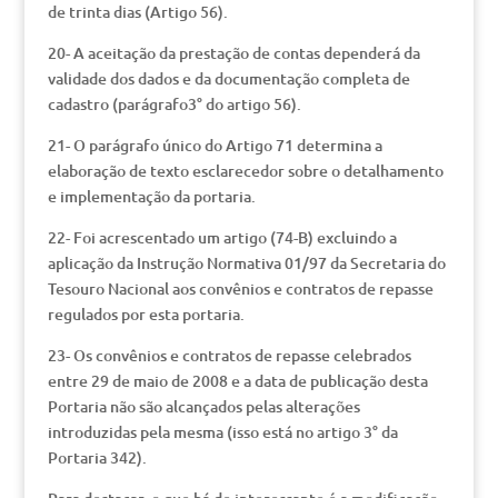
de trinta dias (Artigo 56).
20- A aceitação da prestação de contas dependerá da
validade dos dados e da documentação completa de
cadastro (parágrafo3° do artigo 56).
21- O parágrafo único do Artigo 71 determina a
elaboração de texto esclarecedor sobre o detalhamento
e implementação da portaria.
22- Foi acrescentado um artigo (74-B) excluindo a
aplicação da Instrução Normativa 01/97 da Secretaria do
Tesouro Nacional aos convênios e contratos de repasse
regulados por esta portaria.
23- Os convênios e contratos de repasse celebrados
entre 29 de maio de 2008 e a data de publicação desta
Portaria não são alcançados pelas alterações
introduzidas pela mesma (isso está no artigo 3° da
Portaria 342).