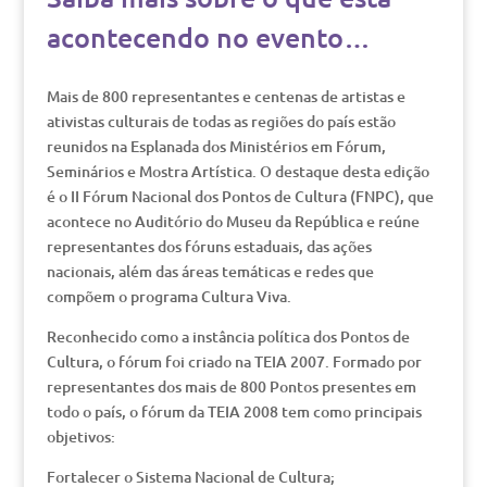
acontecendo no evento…
Mais de 800 representantes e centenas de artistas e
ativistas culturais de todas as regiões do país estão
reunidos na Esplanada dos Ministérios em Fórum,
Seminários e Mostra Artística. O destaque desta edição
é o II Fórum Nacional dos Pontos de Cultura (FNPC), que
acontece no Auditório do Museu da República e reúne
representantes dos fóruns estaduais, das ações
nacionais, além das áreas temáticas e redes que
compõem o programa Cultura Viva.
Reconhecido como a instância política dos Pontos de
Cultura, o fórum foi criado na TEIA 2007. Formado por
representantes dos mais de 800 Pontos presentes em
todo o país, o fórum da TEIA 2008 tem como principais
objetivos:
Fortalecer o Sistema Nacional de Cultura;