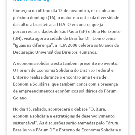
Começou no último dia 12 de novembro, e termina no
próximo domingo (16), o maior encontro da diversidade
da cultura brasileira: a TEIA. O encontro, que já
percorreu as cidades de São Paulo (SP) e Belo Horizonte
(BH), visita agora a cidade de Brasília- DF. Com o tema
“Iguais na diferença”, a TEIA 2008 celebra os 60 anos da
Declaração Universal dos Direitos Humanos.
A economia solidária está também presente no evento.
O Fórum de Economia Solidária do Distrito Federal e
Entorno realiza durante o encontro uma Feira de
Economia Solidária, que também conta com a presença
de empreendimentos econômicos solidários do Fórum
Goiano.
No dia 15, sábado, acontecerá o debate “Cultura,
economia solidária e estratégias de desenvolvimento
sustentável”. As discussões serão animadas pelo Fórum
Brasileiro e Fórum DF e Entorno de Economia Solidária e