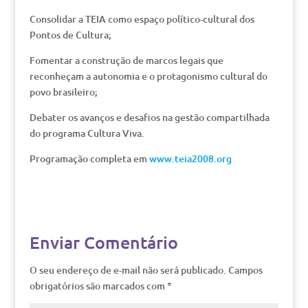
Consolidar a TEIA como espaço político-cultural dos
Pontos de Cultura;
Fomentar a construção de marcos legais que
reconheçam a autonomia e o protagonismo cultural do
povo brasileiro;
Debater os avanços e desafios na gestão compartilhada
do programa Cultura Viva.
Programação completa em
www.teia2008.org
Enviar Comentário
O seu endereço de e-mail não será publicado.
Campos
obrigatórios são marcados com
*