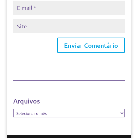
Arquivos
Arquivos