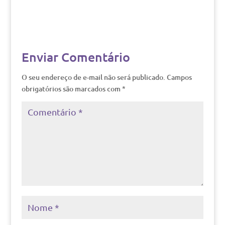
Enviar Comentário
O seu endereço de e-mail não será publicado.
Campos
obrigatórios são marcados com
*