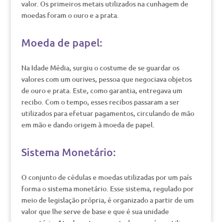
valor. Os primeiros metais utilizados na cunhagem de
moedas foram o ouro e a prata.
Moeda de papel:
Na Idade Média, surgiu o costume de se guardar os
valores com um ourives, pessoa que negociava objetos
de ouro e prata. Este, como garantia, entregava um
recibo. Com o tempo, esses recibos passaram a ser
utilizados para efetuar pagamentos, circulando de mão
em mão e dando origem à moeda de papel.
Sistema Monetário:
O conjunto de cédulas e moedas utilizadas por um país
forma o sistema monetário. Esse sistema, regulado por
meio de legislação própria, é organizado a partir de um
valor que lhe serve de base e que é sua unidade