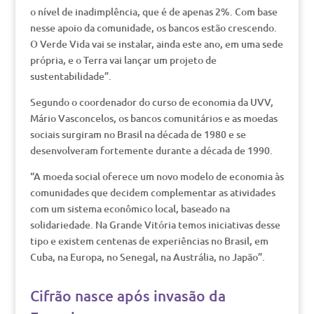
o nível de inadimplência, que é de apenas 2%. Com base
nesse apoio da comunidade, os bancos estão crescendo.
O Verde Vida vai se instalar, ainda este ano, em uma sede
própria, e o Terra vai lançar um projeto de
sustentabilidade”.
Segundo o coordenador do curso de economia da UVV,
Mário Vasconcelos, os bancos comunitários e as moedas
sociais surgiram no Brasil na década de 1980 e se
desenvolveram fortemente durante a década de 1990.
“A moeda social oferece um novo modelo de economia às
comunidades que decidem complementar as atividades
com um sistema econômico local, baseado na
solidariedade. Na Grande Vitória temos iniciativas desse
tipo e existem centenas de experiências no Brasil, em
Cuba, na Europa, no Senegal, na Austrália, no Japão”.
Cifrão nasce após invasão da