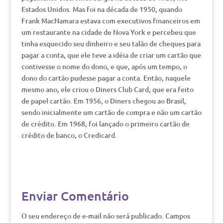
Estados Unidos. Mas foi na década de 1950, quando
Frank MacNamara estava com executivos financeiros em
um restaurante na cidade de Nova York e percebeu que
tinha esquecido seu dinheiro e seu talão de cheques para
pagar a conta, que ele teve a idéia de criar um cartão que
contivesse o nome do dono, e que, após um tempo, o
dono do cartão pudesse pagar a conta. Então, naquele
mesmo ano, ele criou o Diners Club Card, que era feito
de papel cartão. Em 1956, o Diners chegou ao Brasil,
sendo inicialmente um cartão de compra e não um cartão
de crédito. Em 1968, foi lançado o primeiro cartão de
crédito de banco, o Credicard.
Enviar Comentário
O seu endereço de e-mail não será publicado.
Campos