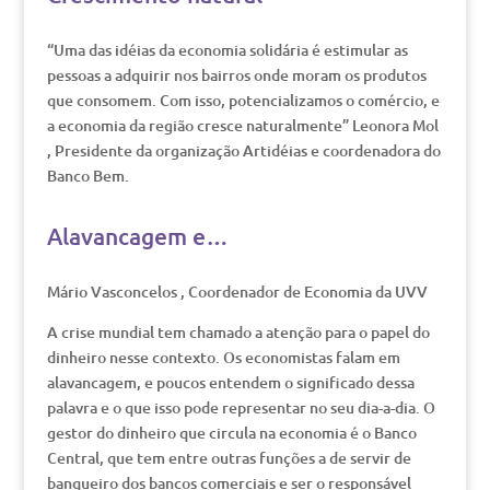
“Uma das idéias da economia solidária é estimular as
pessoas a adquirir nos bairros onde moram os produtos
que consomem. Com isso, potencializamos o comércio, e
a economia da região cresce naturalmente” Leonora Mol
, Presidente da organização Artidéias e coordenadora do
Banco Bem.
Alavancagem e…
Mário Vasconcelos , Coordenador de Economia da UVV
A crise mundial tem chamado a atenção para o papel do
dinheiro nesse contexto. Os economistas falam em
alavancagem, e poucos entendem o significado dessa
palavra e o que isso pode representar no seu dia-a-dia. O
gestor do dinheiro que circula na economia é o Banco
Central, que tem entre outras funções a de servir de
banqueiro dos bancos comerciais e ser o responsável