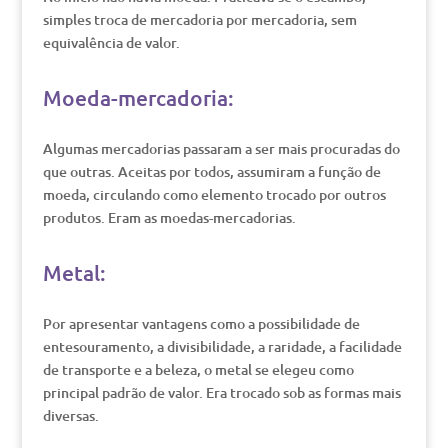
simples troca de mercadoria por mercadoria, sem
equivalência de valor.
Moeda-mercadoria:
Algumas mercadorias passaram a ser mais procuradas do
que outras. Aceitas por todos, assumiram a função de
moeda, circulando como elemento trocado por outros
produtos. Eram as moedas-mercadorias.
Metal:
Por apresentar vantagens como a possibilidade de
entesouramento, a divisibilidade, a raridade, a facilidade
de transporte e a beleza, o metal se elegeu como
principal padrão de valor. Era trocado sob as formas mais
diversas.