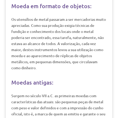
Moeda em formato de objetos:
Os utensílios de metal passaram a ser mercadorias muito
apreciadas. Como sua produção exigia técnicas de
fundição e conhecimento dos locais onde o metal
poderia ser encontrado, essa tarefa, naturalmente, não
estava ao alcance de todos. A valorização, cada vez
maior, destes instrumentos levou a sua utilização como
moeda e ao aparecimento de réplicas de objetos
metálicos, em pequenas dimensões, que circulavam
como dinheiro.
Moedas antigas:
Surgem no século VII a.C. as primeiras moedas com
características das atuais: são pequenas peças de metal
com peso e valor definidos e com a impressão do cunho
oficial, isto é, a marca de quem as emitiu e garante o seu