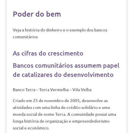
Poder do bem
Veja a história do dinheiro e o exemplo dos bancos
comunitários
As cifras do crescimento
Bancos comunitários assumem papel
de catalizares do desenvolvimento
Banco Terra – Terra Vermelha – Vila Velha
Criado em 25 de novembro de 2005, desenvolve as
atividades com uma linha de crédito solidário e uma
moeda social de nome Terra. A comunidade possui uma
longa história de organização e empreendedorismo
social e econômico.