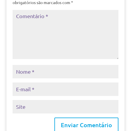
obrigatórios são marcados com
*