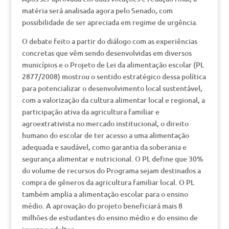
matéria será analisada agora pelo Senado, com
possibilidade de ser apreciada em regime de urgência.
O debate feito a partir do diálogo com as experiências
concretas que vêm sendo desenvolvidas em diversos
municípios e o Projeto de Lei da alimentação escolar (PL
2877/2008) mostrou o sentido estratégico dessa política
para potencializar o desenvolvimento local sustentável,
com a valorização da cultura alimentar local e regional, a
participação ativa da agricultura familiar e
agroextrativista no mercado institucional, o direito
humano do escolar de ter acesso a uma alimentação
adequada e saudável, como garantia da soberania e
segurança alimentar e nutricional. O PL define que 30%
do volume de recursos do Programa sejam destinados a
compra de gêneros da agricultura familiar local. O PL
também amplia a alimentação escolar para o ensino
médio. A aprovação do projeto beneficiará mais 8
milhões de estudantes do ensino médio e do ensino de