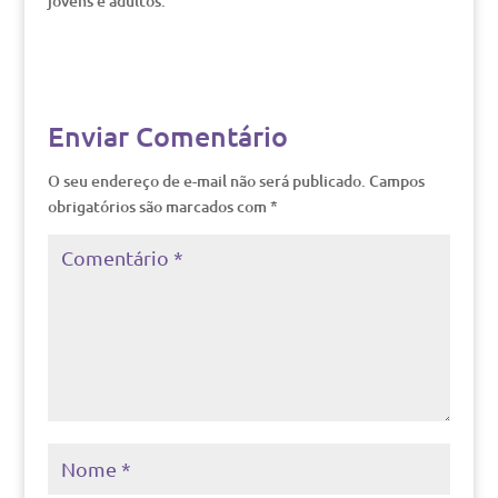
jovens e adultos.
Enviar Comentário
O seu endereço de e-mail não será publicado.
Campos
obrigatórios são marcados com
*