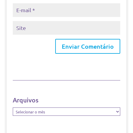
Arquivos
Arquivos