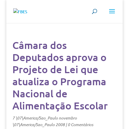
Câmara dos
Deputados aprova o
Projeto de Lei que
atualiza o Programa
Nacional de
Alimentação Escolar
7 \07\America/Sao_Paulo novembro
\07\America/Sao_Paulo 2008
|
0 Comentários