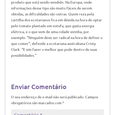
produto que está sendo vendido. Na Europa, onde
informações desse tipo são muito fáceis de serem
obtidas, as dificuldades são outras. Quem reza pela
cartilha dos ecotarianos fica em dúvida na hora de optar
pelo tomate plantado em estufa, que gasta energia
elétrica, e o que vem de uma cidade vizinha, por
exemplo. “Ninguém deve ser radical na hora de definir o
que comer”, defende a ecotariana australiana Cristy
Clark. “E sim fazer o melhor que pode dentro de suas
possibilidades.”
Enviar Comentário
O seu endereço de e-mail não será publicado.
Campos
obrigatórios são marcados com
*