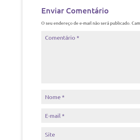
Enviar Comentário
O seu endereço de e-mail não será publicado.
Cam