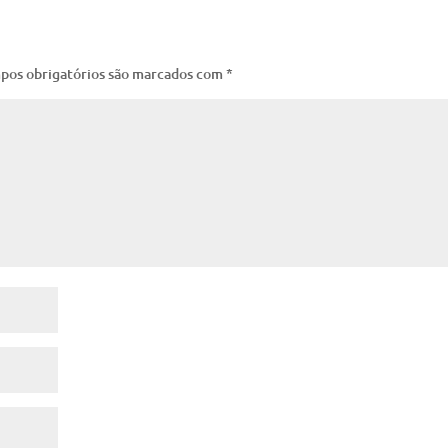
pos obrigatórios são marcados com
*