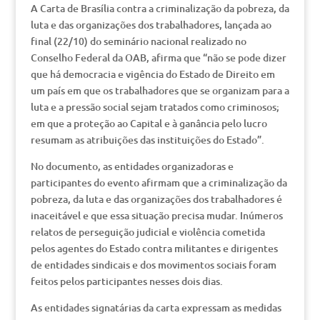
A Carta de Brasília contra a criminalização da pobreza, da
luta e das organizações dos trabalhadores, lançada ao
final (22/10) do seminário nacional realizado no
Conselho Federal da OAB, afirma que “não se pode dizer
que há democracia e vigência do Estado de Direito em
um país em que os trabalhadores que se organizam para a
luta e a pressão social sejam tratados como criminosos;
em que a proteção ao Capital e à ganância pelo lucro
resumam as atribuições das instituições do Estado”.
No documento, as entidades organizadoras e
participantes do evento afirmam que a criminalização da
pobreza, da luta e das organizações dos trabalhadores é
inaceitável e que essa situação precisa mudar. Inúmeros
relatos de perseguição judicial e violência cometida
pelos agentes do Estado contra militantes e dirigentes
de entidades sindicais e dos movimentos sociais foram
feitos pelos participantes nesses dois dias.
As entidades signatárias da carta expressam as medidas