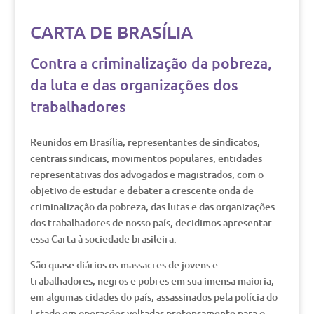
CARTA DE BRASÍLIA
Contra a criminalização da pobreza,
da luta e das organizações dos
trabalhadores
Reunidos em Brasília, representantes de sindicatos,
centrais sindicais, movimentos populares, entidades
representativas dos advogados e magistrados, com o
objetivo de estudar e debater a crescente onda de
criminalização da pobreza, das lutas e das organizações
dos trabalhadores de nosso país, decidimos apresentar
essa Carta à sociedade brasileira.
São quase diários os massacres de jovens e
trabalhadores, negros e pobres em sua imensa maioria,
em algumas cidades do país, assassinados pela polícia do
Estado em operações voltadas pretensamente para o