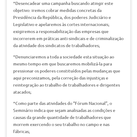
*Desencadear uma campanha buscando atingir este
objetivo: iremos cobrar medidas concretas da
Presidência da República, dos poderes Judiciário e
Legislativo e apelaremos às cortes internacionais;
exigiremos a responsabilização das empresas que
incorrerem em práticas anti-sindicais e de criminalização
da atividade dos sindicatos de trabalhadores;
*Denunciaremos a toda a sociedade esta situação ao
mesmo tempo em que buscaremos mobilizá-la para
pressionar os poderes constituídos pelas mudanças que
aqui preconizamos, pela correção das injustiças e
reintegração ao trabalho de trabalhadores e dirigentes
atacados;
*Como parte das atividades do “Fórum Nacional”, o
Seminário indica que sejam analisadas as condições e
causas da grande quantidade de trabalhadores que
morrem exercendo o seu trabalho no campo e nas
fábricas;