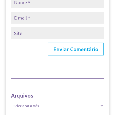
Arquivos
Arquivos