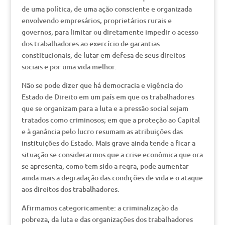
de uma política, de uma ação consciente e organizada
envolvendo empresários, proprietários rurais e
governos, para limitar ou diretamente impedir o acesso
dos trabalhadores ao exercício de garantias
constitucionais, de lutar em defesa de seus direitos
sociais e por uma vida melhor.
Não se pode dizer que há democracia e vigência do
Estado de Direito em um país em que os trabalhadores
que se organizam para a luta e a pressão social sejam
tratados como criminosos; em que a proteção ao Capital
e à ganância pelo lucro resumam as atribuições das
instituições do Estado. Mais grave ainda tende a ficar a
situação se considerarmos que a crise econômica que ora
se apresenta, como tem sido a regra, pode aumentar
ainda mais a degradação das condições de vida e o ataque
aos direitos dos trabalhadores.
Afirmamos categoricamente: a criminalização da
pobreza, da luta e das organizações dos trabalhadores