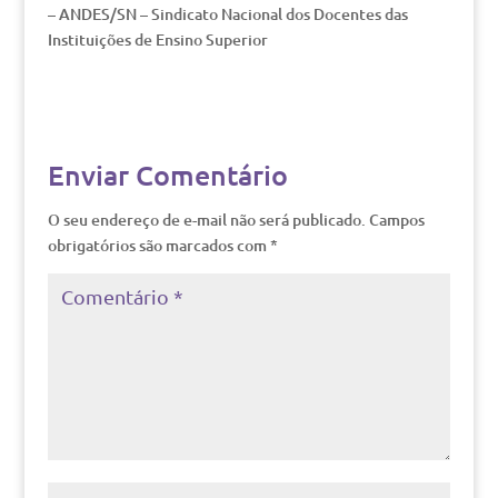
– ANDES/SN – Sindicato Nacional dos Docentes das
Instituições de Ensino Superior
Enviar Comentário
O seu endereço de e-mail não será publicado.
Campos
obrigatórios são marcados com
*