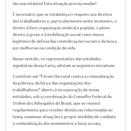
são inaceitáveis! Esta situação precisa mudar!
É necessário que se estabeleça o respeito aos direitos
dos trabalhadores e, particularmente neste momento, o
direito à livre organização sindical e popular, o pleno
direito à greve e à mobilização social como meios
legítimos de defesa das reivindicações sociais e da busca
por melhorias na condição de vida.
Nesse sentido, os representantes das entidades
signatárias dessa Carta, adotam as seguintes iniciativas:
Constituir um “Fórum Nacional contra a criminalização
da pobreza, da luta e das organizações dos
trabalhadores” aberto à incorporação de novas
entidades, sob a coordenação do Conselho Federal da
Ordem dos Advogados do Brasil, que se reunirá
regularmente para receber denúncias relacionadas ao
tema, examinar situações e propor medidas de combate
à criminalização dos movimentos e lutas sociais;