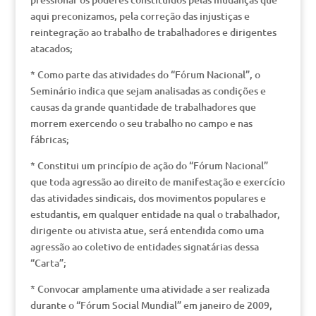
aqui preconizamos, pela correção das injustiças e
reintegração ao trabalho de trabalhadores e dirigentes
atacados;
* Como parte das atividades do “Fórum Nacional”, o
Seminário indica que sejam analisadas as condições e
causas da grande quantidade de trabalhadores que
morrem exercendo o seu trabalho no campo e nas
fábricas;
* Constitui um princípio de ação do “Fórum Nacional”
que toda agressão ao direito de manifestação e exercício
das atividades sindicais, dos movimentos populares e
estudantis, em qualquer entidade na qual o trabalhador,
dirigente ou ativista atue, será entendida como uma
agressão ao coletivo de entidades signatárias dessa
“Carta”;
* Convocar amplamente uma atividade a ser realizada
durante o “Fórum Social Mundial” em janeiro de 2009,