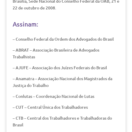
Brasília, Sede Nacional do Conselho Federal da OAB, 21 e
22 de outubro de 2008.
Assinam:
– Conselho Federal da Ordem dos Advogados do Brasil
– ABRAT – Associação Brasileira de Advogados
Trabalhistas
– AJUFE – Associação dos Juízes Federais do Brasil
– Anamatra – Associação Nacional dos Magistrados da
Justiça do Trabalho
– Conlutas – Coordenação Nacional de Lutas
– CUT – Central Única dos Trabalhadores
– CTB – Central dos Trabalhadores e Trabalhadoras do
Brasil