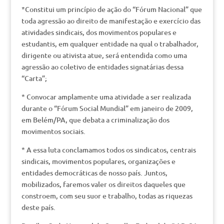
*Constitui um princípio de ação do “Fórum Nacional” que
toda agressão ao direito de manifestação e exercício das
atividades sindicais, dos movimentos populares e
estudantis, em qualquer entidade na qual o trabalhador,
dirigente ou ativista atue, será entendida como uma
agressão ao coletivo de entidades signatárias dessa
“Carta”;
* Convocar amplamente uma atividade a ser realizada
durante o “Fórum Social Mundial” em janeiro de 2009,
em Belém/PA, que debata a criminalização dos
movimentos sociais.
* A essa luta conclamamos todos os sindicatos, centrais
sindicais, movimentos populares, organizações e
entidades democráticas de nosso país. Juntos,
mobilizados, faremos valer os direitos daqueles que
constroem, com seu suor e trabalho, todas as riquezas
deste país.