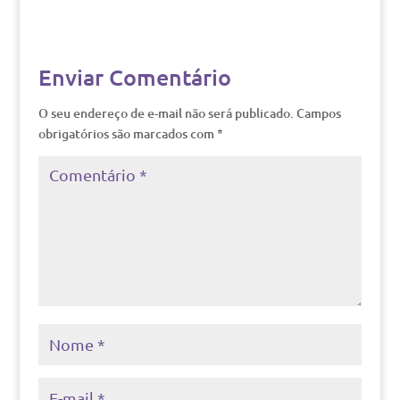
Enviar Comentário
O seu endereço de e-mail não será publicado.
Campos
obrigatórios são marcados com
*