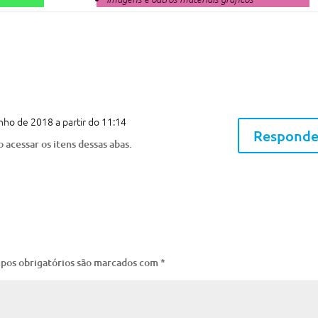
nho de 2018 a partir do 11:14
Responde
 acessar os itens dessas abas.
pos obrigatórios são marcados com
*