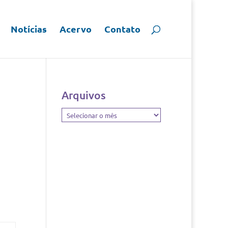
Notícias
Acervo
Contato
Arquivos
Arquivos