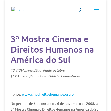
3ª Mostra Cinema e
Direitos Humanos na
América do Sul
13 \13\America/Sao_Paulo outubro
\13\America/Sao_Paulo 2008
|
0 Comentários
Fonte:
www.cinedireitoshumanos.org.br
No período de 6 de outubro a 6 de novembro de 2008, a
3ª Mostra Cinema e Direitos Humanos na América do Sul