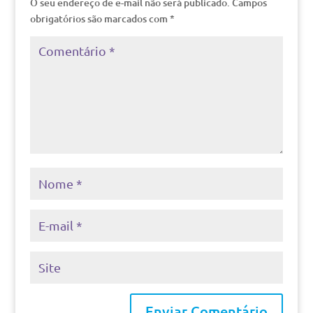
O seu endereço de e-mail não será publicado.
Campos
obrigatórios são marcados com
*