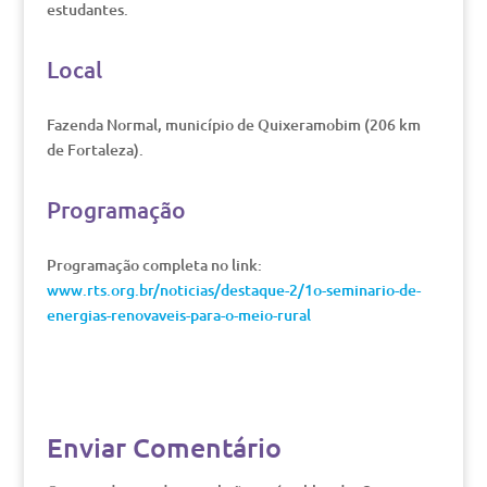
estudantes.
Local
Fazenda Normal, município de Quixeramobim (206 km
de Fortaleza).
Programação
Programação completa no link:
www.rts.org.br/noticias/destaque-2/1o-seminario-de-
energias-renovaveis-para-o-meio-rural
Enviar Comentário