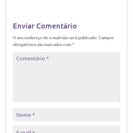
Enviar Comentário
O seu endereço de e-mail não será publicado.
Campos
obrigatórios são marcados com
*