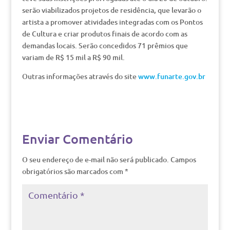
serão viabilizados projetos de residência, que levarão o
artista a promover atividades integradas com os Pontos
de Cultura e criar produtos finais de acordo com as
demandas locais. Serão concedidos 71 prêmios que
variam de R$ 15 mil a R$ 90 mil.
Outras informações através do site
www.funarte.gov.br
Enviar Comentário
O seu endereço de e-mail não será publicado.
Campos
obrigatórios são marcados com
*