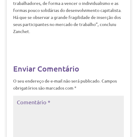
trabalhadores, de forma a vencer o individualismo e as
formas pouco solidárias do desenvolvimento capitalista.
Há que se observar a grande fragilidade de inserção dos
seus participantes no mercado de trabalho”, concluiu
Zanchet.
Enviar Comentário
O seu endereço de e-mail não será publicado.
Campos
obrigatórios são marcados com
*