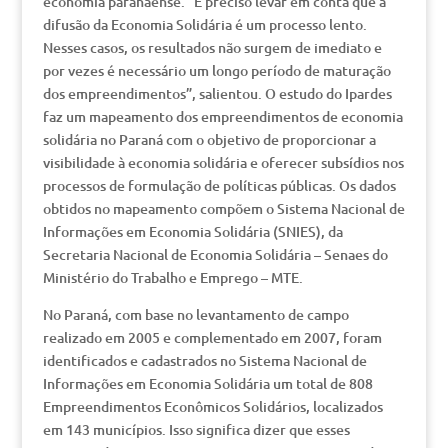
economia paranaense. “É preciso levar em conta que a
difusão da Economia Solidária é um processo lento.
Nesses casos, os resultados não surgem de imediato e
por vezes é necessário um longo período de maturação
dos empreendimentos”, salientou. O estudo do Ipardes
faz um mapeamento dos empreendimentos de economia
solidária no Paraná com o objetivo de proporcionar a
visibilidade à economia solidária e oferecer subsídios nos
processos de formulação de políticas públicas. Os dados
obtidos no mapeamento compõem o Sistema Nacional de
Informações em Economia Solidária (SNIES), da
Secretaria Nacional de Economia Solidária – Senaes do
Ministério do Trabalho e Emprego – MTE.
No Paraná, com base no levantamento de campo
realizado em 2005 e complementado em 2007, foram
identificados e cadastrados no Sistema Nacional de
Informações em Economia Solidária um total de 808
Empreendimentos Econômicos Solidários, localizados
em 143 municípios. Isso significa dizer que esses