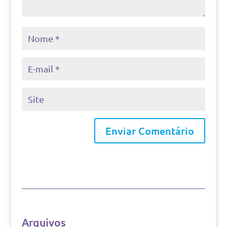
Arquivos