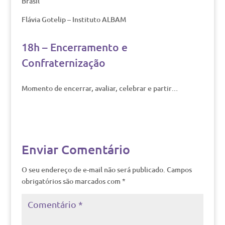
Brasil
Flávia Gotelip – Instituto ALBAM
18h – Encerramento e
Confraternização
Momento de encerrar, avaliar, celebrar e partir…
Enviar Comentário
O seu endereço de e-mail não será publicado.
Campos
obrigatórios são marcados com
*