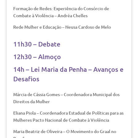
Formação de Redes: Experiência do Consórcio de
Combate à Violência – Andréa Chelles
Rede Mulher e Educação – Neusa Cardoso de Melo
11h30 – Debate
12h30 – Almoço
14h – Lei Maria da Penha – Avanços e
Desafios
Márcia de Cássia Gomes – Coordenadora Municipal dos
Direitos da Mulher
Eliana Piola – Coordenadora Estadual de Políticas para as
Mulheres Pacto Nacional de Combate à Violência
Maria Beatriz de Oliveira – O Movimento do Graal no