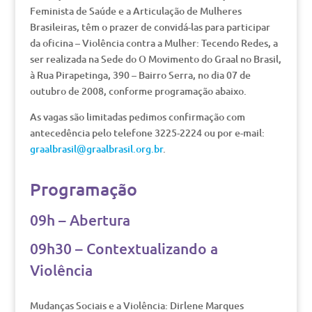
Feminista de Saúde e a Articulação de Mulheres
Brasileiras, têm o prazer de convidá-las para participar
da oficina – Violência contra a Mulher: Tecendo Redes, a
ser realizada na Sede do O Movimento do Graal no Brasil,
à Rua Pirapetinga, 390 – Bairro Serra, no dia 07 de
outubro de 2008, conforme programação abaixo.
As vagas são limitadas pedimos confirmação com
antecedência pelo telefone 3225-2224 ou por e-mail:
graalbrasil@graalbrasil.org.br
.
Programação
09h – Abertura
09h30 – Contextualizando a
Violência
Mudanças Sociais e a Violência: Dirlene Marques