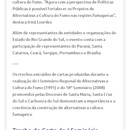
cultura do fumo. “Agora com a perspectiva de Políticas
Públicas é possível fortalecer os Projetos de
Alternativas a Cultura do Fumo nas regiões fumageiras”,
destaca Irmã Lourdes.
Além de representantes de entidades e organizações do
Estado do Rio Grande do Sul, o evento conta com a
participação de representantes do Paraná, Santa
Catarina, Ceará, Sergipe, Pernambuco e Brasília.
—–
Os trechos extraídos de cartas produzidas durante a
realização do I Seminário Regional de Alternativas a
Cultura do Fumo (1991) e do 18º Seminário (2008)
promovidos pelas Dioceses de Santa Maria, Santa Cruz
do Sul e Cachoeira do Sul demonstram a importância e a
coerência da construção de alternativas a cultura
fumageira: