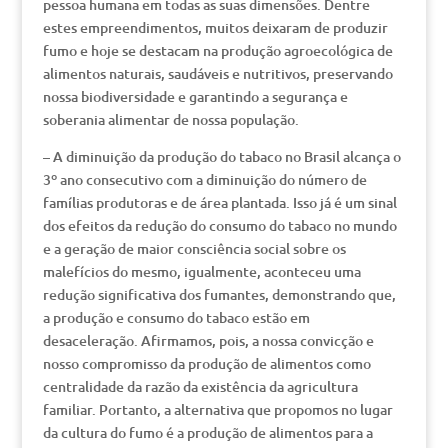
pessoa humana em todas as suas dimensões. Dentre
estes empreendimentos, muitos deixaram de produzir
fumo e hoje se destacam na produção agroecológica de
alimentos naturais, saudáveis e nutritivos, preservando
nossa biodiversidade e garantindo a segurança e
soberania alimentar de nossa população.
– A diminuição da produção do tabaco no Brasil alcança o
3º ano consecutivo com a diminuição do número de
famílias produtoras e de área plantada. Isso já é um sinal
dos efeitos da redução do consumo do tabaco no mundo
e a geração de maior consciência social sobre os
malefícios do mesmo, igualmente, aconteceu uma
redução significativa dos fumantes, demonstrando que,
a produção e consumo do tabaco estão em
desaceleração. Afirmamos, pois, a nossa convicção e
nosso compromisso da produção de alimentos como
centralidade da razão da existência da agricultura
familiar. Portanto, a alternativa que propomos no lugar
da cultura do fumo é a produção de alimentos para a