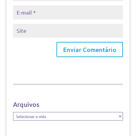
Arquivos
Arquivos