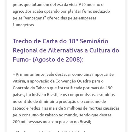
pelos que lutam em defesa da vida. Até mesmo o
agricultor acaba optando por plantar fumo seduzido
pelas “vantagens” oferecidas pelas empresas
fumageiras.
Trecho de Carta do 18º Seminário
Regional de Alternativas a Cultura do
Fumo- (Agosto de 2008):
– Primeiramente, vale destacar como uma importante
vitória, a aprovação da Convenção Quadro para o
Controle do Tabaco que foi ratificada por mais de 190
países, inclusive o Brasil, e os compromissos assumidos
no sentido de diminuir a produção e o consumo de
tabaco e reduzir as mais de 5 milhões de mortes causadas
pelo consumo do tabaco no mundo, sendo que destas,
200 mil pessoas morrem por ano no Brasil;