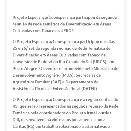
Projeto Esperança/Cooesperança participou da segunda
reunião da rede temática de Diversificação em Áreas
Cultivadas com Tabaco na UFRGS
O Projeto Esperança/Cooesperança participou nos dias
25 e 26/ set da segunda reunião da Rede Temática de
Diversificação em Áreas Cultivadas com Tabaco na
Universidade Federal do Rio Grande do Sul (URGS), em
Porto Alegre. O evento foi promovido pelo Ministério do
Desenvolvimento Agrário (MDA), Secretaria da
Agricultura Familiar (SAF) e Departamento de
Assistência Técnica e Extensão Rural (DATER).
O Projeto Esperança/Cooesperança e a região-central do
RS, que serão representados na segunda reunião da Rede
Temática pela coordenadora do Projeto Irmã Lourdes
Dill, desenvolvem há vinte anos juntamente com a
Cáritas (RS) um trabalho relacionado a alternativas a