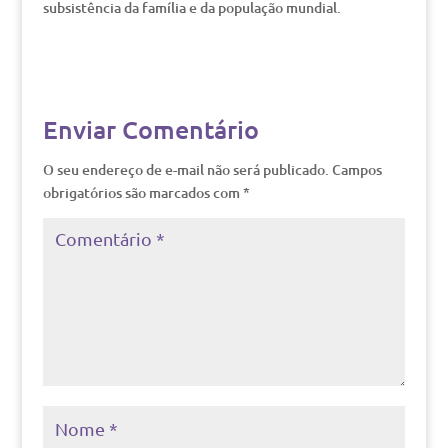
subsistência da família e da população mundial.
Enviar Comentário
O seu endereço de e-mail não será publicado.
Campos
obrigatórios são marcados com
*