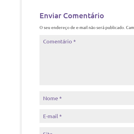
Enviar Comentário
O seu endereço de e-mail não será publicado.
Cam