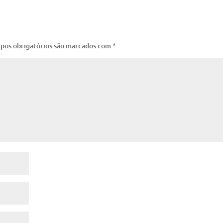
pos obrigatórios são marcados com
*