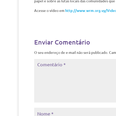
papel e sobre as lutas locais das comunidades que
Acesse o vídeo em
http://www.wrm.org.uy/Vide
Enviar Comentário
O seu endereço de e-mail não será publicado.
Cam