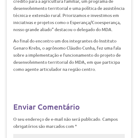
crédito para a agricultura familiar, um programa de
desenvolvimento territorial e uma política de assistência
técnica e extensão rural. Priorizamos e investimos em
iniciativas e projetos como o Esperança/Cooesperança,
nosso grande aliado” destacou o delegado do MDA.
Ao final do encontro um dos integrantes do Instituto
Genaro Krebs, o agrônomo Cláudio Cunha, fez uma fala
sobre a implementação e funcionamento do projeto de
desenvolvimento territorial do MDA, em que participa
como agente articulador na região centro.
Enviar Comentário
O seu endereço de e-mail não será publicado.
Campos
obrigatórios são marcados com
*