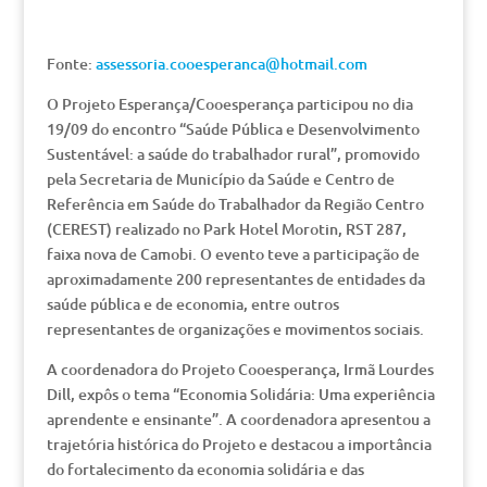
Fonte:
assessoria.cooesperanca@hotmail.com
O Projeto Esperança/Cooesperança participou no dia
19/09 do encontro “Saúde Pública e Desenvolvimento
Sustentável: a saúde do trabalhador rural”, promovido
pela Secretaria de Município da Saúde e Centro de
Referência em Saúde do Trabalhador da Região Centro
(CEREST) realizado no Park Hotel Morotin, RST 287,
faixa nova de Camobi. O evento teve a participação de
aproximadamente 200 representantes de entidades da
saúde pública e de economia, entre outros
representantes de organizações e movimentos sociais.
A coordenadora do Projeto Cooesperança, Irmã Lourdes
Dill, expôs o tema “Economia Solidária: Uma experiência
aprendente e ensinante”. A coordenadora apresentou a
trajetória histórica do Projeto e destacou a importância
do fortalecimento da economia solidária e das