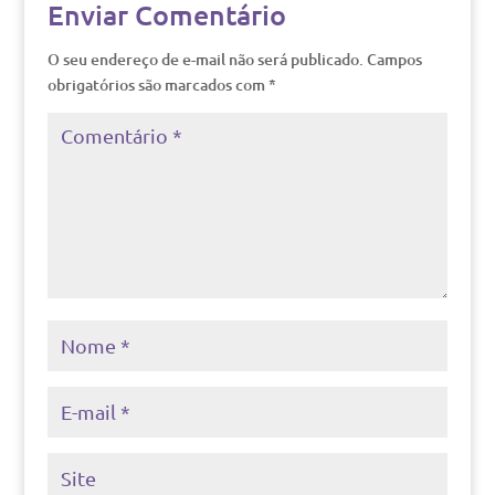
Enviar Comentário
O seu endereço de e-mail não será publicado.
Campos
obrigatórios são marcados com
*