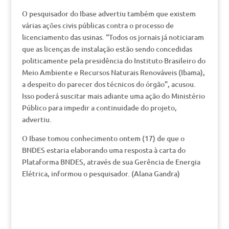
O pesquisador do Ibase advertiu também que existem
várias ações civis públicas contra o processo de
licenciamento das usinas. “Todos os jornais já noticiaram
que as licenças de instalação estão sendo concedidas
politicamente pela presidência do Instituto Brasileiro do
Meio Ambiente e Recursos Naturais Renováveis (Ibama),
a despeito do parecer dos técnicos do órgão”, acusou.
Isso poderá suscitar mais adiante uma ação do Ministério
Público para impedir a continuidade do projeto,
advertiu.
O Ibase tomou conhecimento ontem (17) de que o
BNDES estaria elaborando uma resposta à carta do
Plataforma BNDES, através de sua Gerência de Energia
Elétrica, informou o pesquisador. (Alana Gandra)