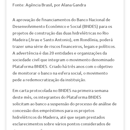
Fonte: Agência Brasil, por Alana Gandra
A aprovação de financiamentos do Banco Nacional de
Desenvolvimento Econômico e Social (BNDES) para os
projetos de construção das duas hidrelétricas no Rio
Madeira (Jirau e Santo Antonio), em Rondônia, poderá
trazer uma série de riscos financeiros, legais e políticos.
A advertência é das 20 entidades e organizações da
sociedade civil que integram o movimento denominado
Plataforma BNDES. Criado há três anos com o objetivo
de monitorar o banco na esfera social, o movimento
pede a redemocratização da instituição.
Em carta protocolada no BNDES na primeira semana
deste mês, os integrantes do Plataforma BNDES
solicitam ao banco a suspensão do processo de análise de
concessão dos empréstimos para os projetos
hidrelétricos do Madeira, até que sejam prestados
esclarecimentos sobre vários pontos considerados de