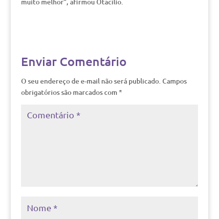
muito melhor”, afirmou Otacílio.
Enviar Comentário
O seu endereço de e-mail não será publicado.
Campos
obrigatórios são marcados com
*