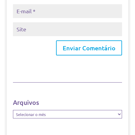
Arquivos
Arquivos