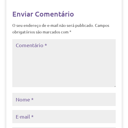
Enviar Comentário
O seu endereço de e-mail não será publicado.
Campos
obrigatórios são marcados com
*