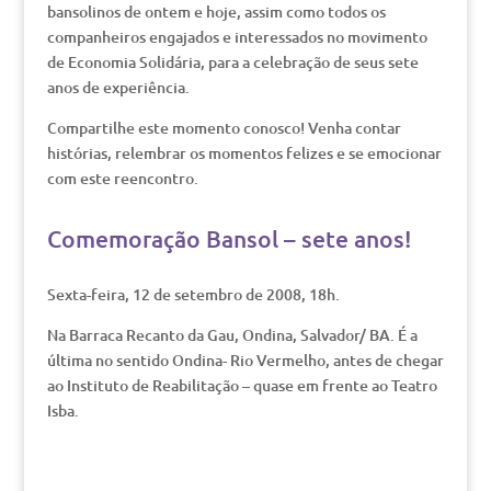
bansolinos de ontem e hoje, assim como todos os
companheiros engajados e interessados no movimento
de Economia Solidária, para a celebração de seus sete
anos de experiência.
Compartilhe este momento conosco! Venha contar
histórias, relembrar os momentos felizes e se emocionar
com este reencontro.
Comemoração Bansol – sete anos!
Sexta-feira, 12 de setembro de 2008, 18h.
Na Barraca Recanto da Gau, Ondina, Salvador/ BA. É a
última no sentido Ondina- Rio Vermelho, antes de chegar
ao Instituto de Reabilitação – quase em frente ao Teatro
Isba.