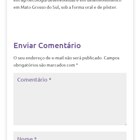
em Mato Grosso do Sul, sob a forma oral e de pôster.
Enviar Comentário
O seu endereço de e-mail não será publicado.
Campos
obrigatórios são marcados com
*