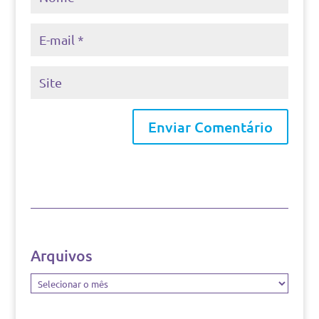
Arquivos
Arquivos