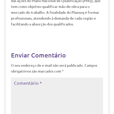
das ações do Plano Nacional de Qualificação (PNQ), que
tem como objetivo qualificar mão-de-obra para o
mercado de trabalho. A finalidade do Planseq é formar
profissionais, atendendo à demanda de cada região e
facilitando a absorção dos qualificados.
Enviar Comentário
O seu endereço de e-mail não será publicado.
Campos
obrigatórios são marcados com
*