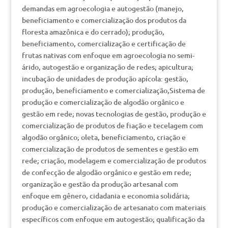
demandas em agroecologia e autogestão (manejo,
beneficiamento e comercialização dos produtos da
floresta amazônica e do cerrado); produção,
beneficiamento, comercialização e certificação de
frutas nativas com enfoque em agroecologia no semi-
árido, autogestão e organização de redes; apicultura;
incubação de unidades de produção apícola: gestão,
produção, beneficiamento e comercialização,Sistema de
produção e comercialização de algodão orgânico e
gestão em rede; novas tecnologias de gestão, produção e
comercialização de produtos de fiação e tecelagem com
algodão orgânico; oleta, beneficiamento, criação e
comercialização de produtos de sementes e gestão em
rede; criação, modelagem e comercialização de produtos
de confecção de algodão orgânico e gestão em rede;
organização e gestão da produção artesanal com
enfoque em gênero, cidadania e economia solidária;
produção e comercialização de artesanato com materiais
específicos com enfoque em autogestão; qualificação da