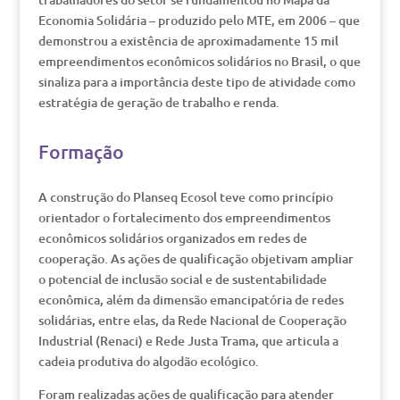
Economia Solidária – produzido pelo MTE, em 2006 – que
demonstrou a existência de aproximadamente 15 mil
empreendimentos econômicos solidários no Brasil, o que
sinaliza para a importância deste tipo de atividade como
estratégia de geração de trabalho e renda.
Formação
A construção do Planseq Ecosol teve como princípio
orientador o fortalecimento dos empreendimentos
econômicos solidários organizados em redes de
cooperação. As ações de qualificação objetivam ampliar
o potencial de inclusão social e de sustentabilidade
econômica, além da dimensão emancipatória de redes
solidárias, entre elas, da Rede Nacional de Cooperação
Industrial (Renaci) e Rede Justa Trama, que articula a
cadeia produtiva do algodão ecológico.
Foram realizadas ações de qualificação para atender