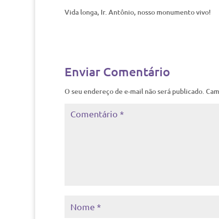
Vida longa, Ir. Antônio, nosso monumento vivo!
Enviar Comentário
O seu endereço de e-mail não será publicado.
Cam