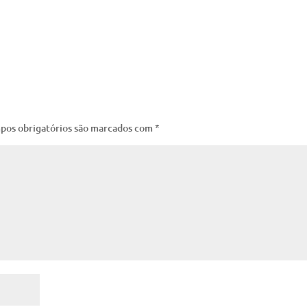
pos obrigatórios são marcados com
*