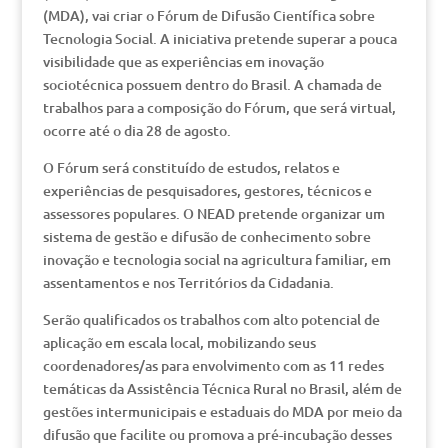
(MDA), vai criar o Fórum de Difusão Científica sobre
Tecnologia Social. A iniciativa pretende superar a pouca
visibilidade que as experiências em inovação
sociotécnica possuem dentro do Brasil. A chamada de
trabalhos para a composição do Fórum, que será virtual,
ocorre até o dia 28 de agosto.
O Fórum será constituído de estudos, relatos e
experiências de pesquisadores, gestores, técnicos e
assessores populares. O NEAD pretende organizar um
sistema de gestão e difusão de conhecimento sobre
inovação e tecnologia social na agricultura familiar, em
assentamentos e nos Territórios da Cidadania.
Serão qualificados os trabalhos com alto potencial de
aplicação em escala local, mobilizando seus
coordenadores/as para envolvimento com as 11 redes
temáticas da Assistência Técnica Rural no Brasil, além de
gestões intermunicipais e estaduais do MDA por meio da
difusão que facilite ou promova a pré-incubação desses