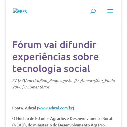
Fórum vai difundir
experiências sobre
tecnologia social
27 \27\America/Sao_Paulo agosto \27\America/Sao_Paulo
2008
|
0 Comentários
Fonte: Adital (
www.adital.com.br
)
O Núcleo de Estudos Agrários e Desenvolvimento Rural
(NEAD), do Ministério do Desenvolvimento Agrário