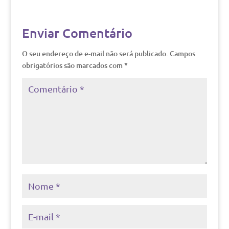
Enviar Comentário
O seu endereço de e-mail não será publicado.
Campos
obrigatórios são marcados com
*