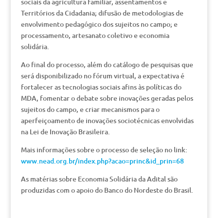
sociais da agricultura familiar, assentamentos e
Territórios da Cidadania; difusão de metodologias de
envolvimento pedagógico dos sujeitos no campo; e
processamento, artesanato coletivo e economia
solidária.
Ao final do processo, além do catálogo de pesquisas que
será disponibilizado no fórum virtual, a expectativa é
fortalecer as tecnologias sociais afins às políticas do
MDA, fomentar o debate sobre inovações geradas pelos
sujeitos do campo, e criar mecanismos para o
aperfeiçoamento de inovações sociotécnicas envolvidas
na Lei de Inovação Brasileira.
Mais informações sobre o processo de seleção no link:
www.nead.org.br/index.php?acao=princ&id_prin=68
As matérias sobre Economia Solidária da Adital são
produzidas com o apoio do Banco do Nordeste do Brasil.