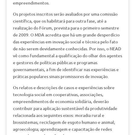
empreendimentos.
Os projetos inscritos serão avaliados por uma comissão
científica, que os habilitará para outra fase, até a
realização do Fórum, prevista para o primeiro semestre
de 2009. O MDA acredita que há um grande desperdício
das experiências em inovação social e técnica pelo fato
de não serem devidamente conhecidas. Por isso, o NEAD
vê como fundamental a qualificação do olhar dos agentes
e gestores de políticas públicas e programas
governamentais, a fim de identificar nas experiências e
práticas populares sinais promissores de inovação.
Os relatos e descrições de casos e experiências sobre
tecnologia social em cooperativas, associações,
empreendimentos de economia solidária, deverão
contribuir para aplicação sustentável da produtividade
relacionada aos seguintes eixos: moradia rural e
biossistemas; reciclagem de esgoto humano e animal;
agroecologia; aprendizagem e capacitação de redes