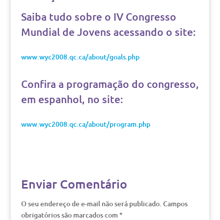
Saiba tudo sobre o IV Congresso
Mundial de Jovens acessando o site:
www.wyc2008.qc.ca/about/goals.php
Confira a programação do congresso,
em espanhol, no site:
www.wyc2008.qc.ca/about/program.php
Enviar Comentário
O seu endereço de e-mail não será publicado.
Campos
obrigatórios são marcados com
*