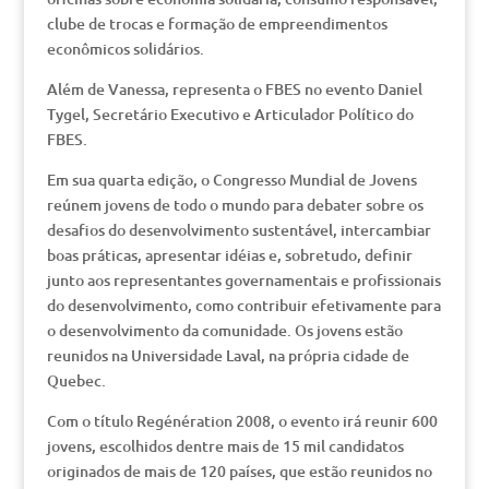
clube de trocas e formação de empreendimentos
econômicos solidários.
Além de Vanessa, representa o FBES no evento Daniel
Tygel, Secretário Executivo e Articulador Político do
FBES.
Em sua quarta edição, o Congresso Mundial de Jovens
reúnem jovens de todo o mundo para debater sobre os
desafios do desenvolvimento sustentável, intercambiar
boas práticas, apresentar idéias e, sobretudo, definir
junto aos representantes governamentais e profissionais
do desenvolvimento, como contribuir efetivamente para
o desenvolvimento da comunidade. Os jovens estão
reunidos na Universidade Laval, na própria cidade de
Quebec.
Com o título Regénération 2008, o evento irá reunir 600
jovens, escolhidos dentre mais de 15 mil candidatos
originados de mais de 120 países, que estão reunidos no