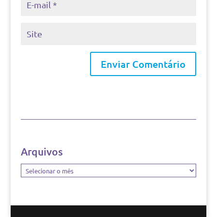
Arquivos
Arquivos