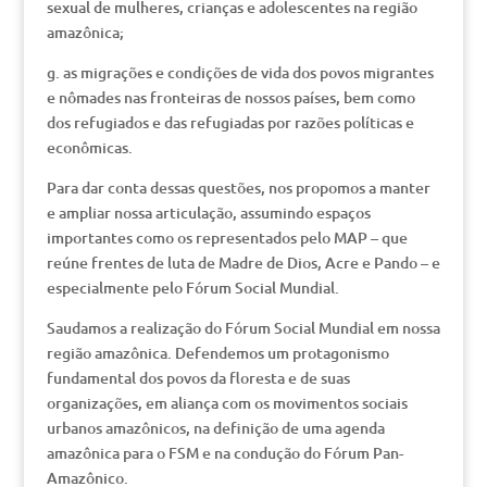
sexual de mulheres, crianças e adolescentes na região
amazônica;
g. as migrações e condições de vida dos povos migrantes
e nômades nas fronteiras de nossos países, bem como
dos refugiados e das refugiadas por razões políticas e
econômicas.
Para dar conta dessas questões, nos propomos a manter
e ampliar nossa articulação, assumindo espaços
importantes como os representados pelo MAP – que
reúne frentes de luta de Madre de Dios, Acre e Pando – e
especialmente pelo Fórum Social Mundial.
Saudamos a realização do Fórum Social Mundial em nossa
região amazônica. Defendemos um protagonismo
fundamental dos povos da floresta e de suas
organizações, em aliança com os movimentos sociais
urbanos amazônicos, na definição de uma agenda
amazônica para o FSM e na condução do Fórum Pan-
Amazônico.