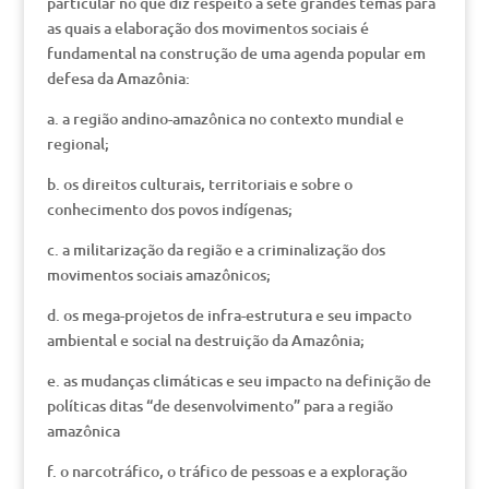
particular no que diz respeito a sete grandes temas para
as quais a elaboração dos movimentos sociais é
fundamental na construção de uma agenda popular em
defesa da Amazônia:
a. a região andino-amazônica no contexto mundial e
regional;
b. os direitos culturais, territoriais e sobre o
conhecimento dos povos indígenas;
c. a militarização da região e a criminalização dos
movimentos sociais amazônicos;
d. os mega-projetos de infra-estrutura e seu impacto
ambiental e social na destruição da Amazônia;
e. as mudanças climáticas e seu impacto na definição de
políticas ditas “de desenvolvimento” para a região
amazônica
f. o narcotráfico, o tráfico de pessoas e a exploração