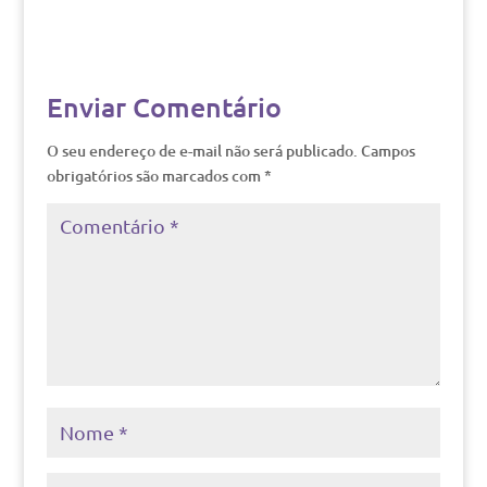
Enviar Comentário
O seu endereço de e-mail não será publicado.
Campos
obrigatórios são marcados com
*