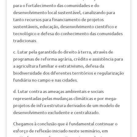
para o fortalecimento das comunidades e do
desenvolvimento local sustentável, canalizando para
tanto recursos para financiamento de projetos
sustentáveis, educação, desenvolvimento cientifico e
tecnológico e defesa do conhecimento das comunidades
tradicionais.
c. Lutar pela garantida do direito à terra, através de
programas de reforma agrária, crédito e assistência para
a agricultura familiar e extrativismo, defesa da
biodiversidade dos diferentes territórios e regularização
fundiária no campo e nas cidades.
d. Lutar contra as ameaças ambientais e sociais
representadas pelas mudanças climáticas e por mega-
projetos de infra-estrutura derivados de um modelo de
desenvolvimento excludente e centralizado.
Chegamos à conclusão que é fundamental continuar o
esforço de reflexão iniciado neste seminário, em