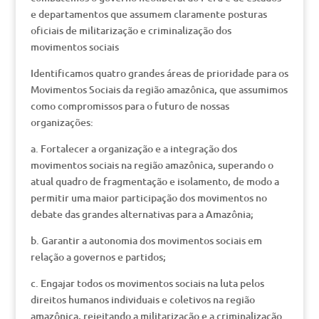
e departamentos que assumem claramente posturas
oficiais de militarização e criminalização dos
movimentos sociais
Identificamos quatro grandes áreas de prioridade para os
Movimentos Sociais da região amazônica, que assumimos
como compromissos para o futuro de nossas
organizações:
a. Fortalecer a organização e a integração dos
movimentos sociais na região amazônica, superando o
atual quadro de fragmentação e isolamento, de modo a
permitir uma maior participação dos movimentos no
debate das grandes alternativas para a Amazônia;
b. Garantir a autonomia dos movimentos sociais em
relação a governos e partidos;
c. Engajar todos os movimentos sociais na luta pelos
direitos humanos individuais e coletivos na região
amazônica, rejeitando a militarização e a criminalização