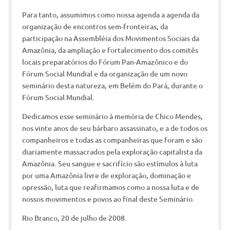
Para tanto, assumimos como nossa agenda a agenda da
organização de encontros sem-fronteiras, da
participação na Assembléia dos Movimentos Sociais da
Amazônia, da ampliação e fortalecimento dos comitês
locais preparatórios do Fórum Pan-Amazônico e do
Fórum Social Mundial e da organização de um novo
seminário desta natureza, em Belém do Pará, durante o
Fórum Social Mundial.
Dedicamos esse seminário à memória de Chico Mendes,
nos vinte anos de seu bárbaro assassinato, e a de todos os
companheiros e todas as companheiras que foram e são
diariamente massacrados pela exploração capitalista da
Amazônia. Seu sangue e sacrifício são estímulos à luta
por uma Amazônia livre de exploração, dominação e
opressão, luta que reafirmamos como a nossa luta e de
nossos movimentos e povos ao final deste Seminário.
Rio Branco, 20 de julho de 2008.