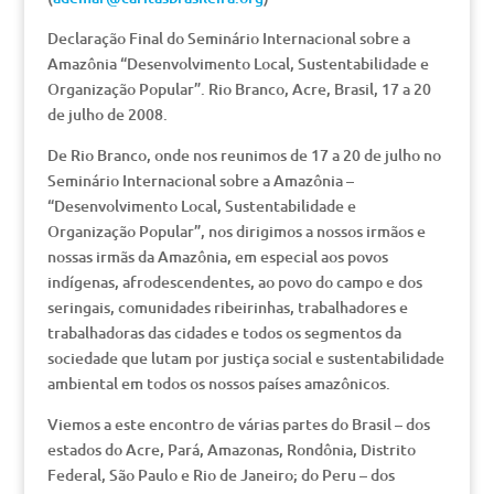
Declaração Final do Seminário Internacional sobre a
Amazônia “Desenvolvimento Local, Sustentabilidade e
Organização Popular”. Rio Branco, Acre, Brasil, 17 a 20
de julho de 2008.
De Rio Branco, onde nos reunimos de 17 a 20 de julho no
Seminário Internacional sobre a Amazônia –
“Desenvolvimento Local, Sustentabilidade e
Organização Popular”, nos dirigimos a nossos irmãos e
nossas irmãs da Amazônia, em especial aos povos
indígenas, afrodescendentes, ao povo do campo e dos
seringais, comunidades ribeirinhas, trabalhadores e
trabalhadoras das cidades e todos os segmentos da
sociedade que lutam por justiça social e sustentabilidade
ambiental em todos os nossos países amazônicos.
Viemos a este encontro de várias partes do Brasil – dos
estados do Acre, Pará, Amazonas, Rondônia, Distrito
Federal, São Paulo e Rio de Janeiro; do Peru – dos