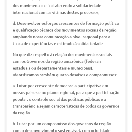
dos movimentos e fortalecendo a solidariedade
internacional com as vítimas destes processos;
d. Desenvolver esforços crescentes de formação política
e qualificação técnica dos movimentos sociais da região,
ampliando nossa comunicação a nível regional para a
troca de experiências e estímulo à solidariedade.
No que diz respeito à relação dos movimentos sociais
com os Governos da região amazônica (federais,
estaduais ou departamentais e municipais),
identificamos também quatro desafios e compromissos:
a. Lutar por crescente democracia participativa em
nossos países e no plano regional, para que a participação
popular, o controle social das políticas públicas e a
transparência sejam características de todos os governos
da região.
b. Lutar por um compromisso dos governos da região
com o desenvolvimento sustentável, com prioridade