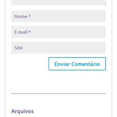
Arquivos