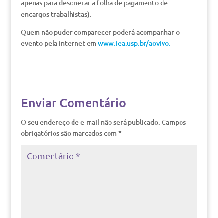
apenas para desonerar a folha de pagamento de
encargos trabalhistas).
Quem não puder comparecer poderá acompanhar o
evento pela internet em
www.iea.usp.br/aovivo.
Enviar Comentário
O seu endereço de e-mail não será publicado.
Campos
obrigatórios são marcados com
*