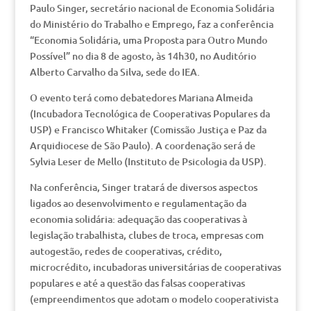
Paulo Singer, secretário nacional de Economia Solidária
do Ministério do Trabalho e Emprego, faz a conferência
“Economia Solidária, uma Proposta para Outro Mundo
Possível” no dia 8 de agosto, às 14h30, no Auditório
Alberto Carvalho da Silva, sede do IEA.
O evento terá como debatedores Mariana Almeida
(Incubadora Tecnológica de Cooperativas Populares da
USP) e Francisco Whitaker (Comissão Justiça e Paz da
Arquidiocese de São Paulo). A coordenação será de
Sylvia Leser de Mello (Instituto de Psicologia da USP).
Na conferência, Singer tratará de diversos aspectos
ligados ao desenvolvimento e regulamentação da
economia solidária: adequação das cooperativas à
legislação trabalhista, clubes de troca, empresas com
autogestão, redes de cooperativas, crédito,
microcrédito, incubadoras universitárias de cooperativas
populares e até a questão das falsas cooperativas
(empreendimentos que adotam o modelo cooperativista