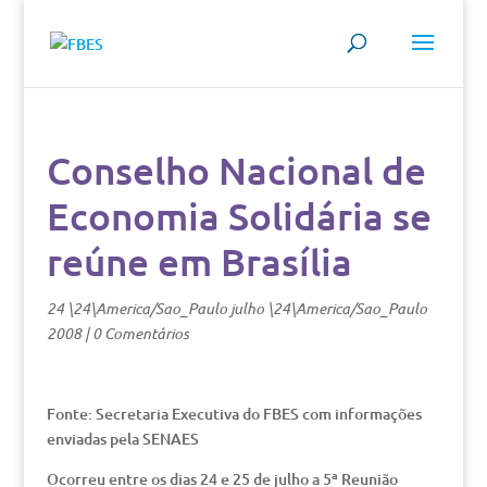
Conselho Nacional de
Economia Solidária se
reúne em Brasília
24 \24\America/Sao_Paulo julho \24\America/Sao_Paulo
2008
|
0 Comentários
Fonte: Secretaria Executiva do FBES com informações
enviadas pela SENAES
Ocorreu entre os dias 24 e 25 de julho a 5ª Reunião