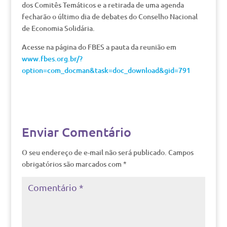
dos Comitês Temáticos e a retirada de uma agenda
fecharão o último dia de debates do Conselho Nacional
de Economia Solidária.
Acesse na página do FBES a pauta da reunião em
www.fbes.org.br/?
option=com_docman&task=doc_download&gid=791
Enviar Comentário
O seu endereço de e-mail não será publicado.
Campos
obrigatórios são marcados com
*