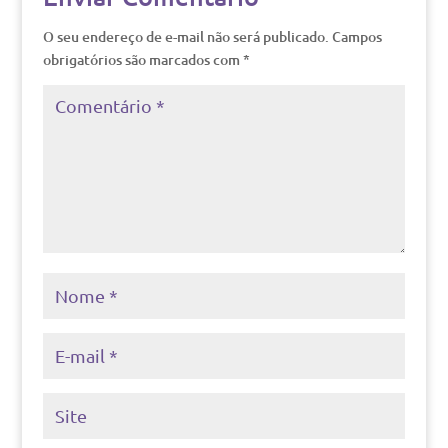
O seu endereço de e-mail não será publicado.
Campos
obrigatórios são marcados com
*