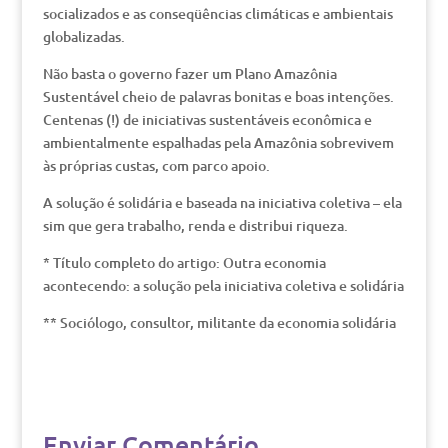
socializados e as conseqüências climáticas e ambientais
globalizadas.
Não basta o governo fazer um Plano Amazônia
Sustentável cheio de palavras bonitas e boas intenções.
Centenas (!) de iniciativas sustentáveis econômica e
ambientalmente espalhadas pela Amazônia sobrevivem
às próprias custas, com parco apoio.
A solução é solidária e baseada na iniciativa coletiva – ela
sim que gera trabalho, renda e distribui riqueza.
* Título completo do artigo: Outra economia
acontecendo: a solução pela iniciativa coletiva e solidária
** Sociólogo, consultor, militante da economia solidária
Enviar Comentário