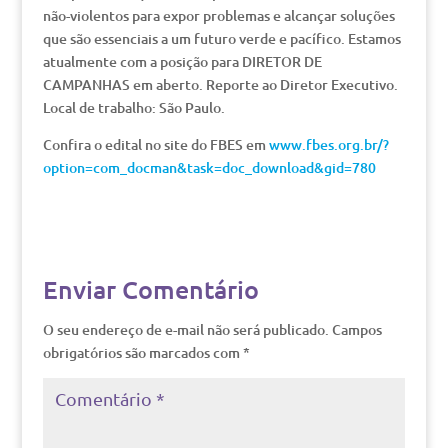
não-violentos para expor problemas e alcançar soluções
que são essenciais a um futuro verde e pacífico. Estamos
atualmente com a posição para DIRETOR DE
CAMPANHAS em aberto. Reporte ao Diretor Executivo.
Local de trabalho: São Paulo.
Confira o edital no site do FBES em
www.fbes.org.br/?
option=com_docman&task=doc_download&gid=780
Enviar Comentário
O seu endereço de e-mail não será publicado.
Campos
obrigatórios são marcados com
*