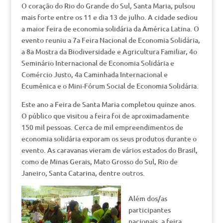
O coração do Rio do Grande do Sul, Santa Maria, pulsou
mais forte entre os 11 e dia 13 de julho. A cidade sediou
a maior feira de economia solidária da América Latina. O
evento reuniu a 7a Feira Nacional de Economia Solidária,
a 8a Mostra da Biodiversidade e Agricultura Familiar, 4o
Seminário Internacional de Economia Solidária e
Comércio Justo, 4a Caminhada Internacional e
Ecumênica e o Mini-Fórum Social de Economia Solidária.
Este ano a Feira de Santa Maria completou quinze anos.
O público que visitou a feira foi de aproximadamente
150 mil pessoas. Cerca de mil empreendimentos de
economia solidária exporam os seus produtos durante o
evento. As caravanas vieram de vários estados do Brasil,
como de Minas Gerais, Mato Grosso do Sul, Rio de
Janeiro, Santa Catarina, dentre outros.
Além dos/as
participantes
nacionais, a feira