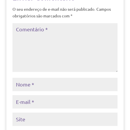
O seu endereço de e-mail não será publicado.
Campos
obrigatórios são marcados com
*