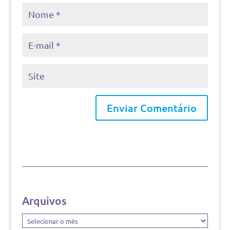
Arquivos
Arquivos