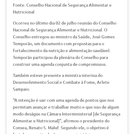
Fonte: Conselho Nacional de Segurança Alimentar e
Nutricional
Ocorreu no último dia 02 de julho reunião do Conselho
Nacional de Segurança Alimentar e Nutricional. O
Conselho entregou ao ministro da Saúde, José Gomes
Temporão, um documento com propostas para o
fortalecimento da nutrição e alimentação saudável.
Temporão participou da plenária do Conselho para
construir uma agenda conjunta de compromissos.
Também esteve presente a ministra interina do
Desenvolvimento Social e Combate à Fome, Arlete
Sampaio.
“A intenção é sair com uma agenda de pontos que nos
permitam avançar e trabalhar muito e que isso de algum
modo deságüe na Câmara Interministerial [de Segurança
Alimentar e Nutricional]”, afirmou o presidente do
Consea, Renato S. Maluf. Segundo ele, o objetivo é