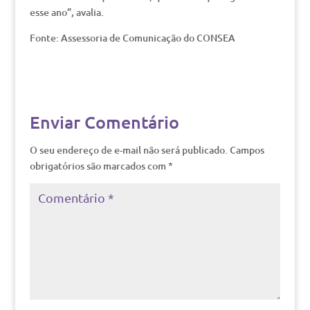
esse ano”, avalia.
Fonte: Assessoria de Comunicação do CONSEA
Enviar Comentário
O seu endereço de e-mail não será publicado.
Campos
obrigatórios são marcados com
*