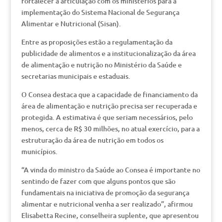
fortalecer a articulação com os ministérios para a
implementação do Sistema Nacional de Segurança
Alimentar e Nutricional (Sisan).
Entre as proposições estão a regulamentação da
publicidade de alimentos e a institucionalização da área
de alimentação e nutrição no Ministério da Saúde e
secretarias municipais e estaduais.
O Consea destaca que a capacidade de financiamento da
área de alimentação e nutrição precisa ser recuperada e
protegida. A estimativa é que seriam necessários, pelo
menos, cerca de R$ 30 milhões, no atual exercício, para a
estruturação da área de nutrição em todos os
municípios.
“A vinda do ministro da Saúde ao Consea é importante no
sentindo de fazer com que alguns pontos que são
fundamentais na iniciativa de promoção da segurança
alimentar e nutricional venha a ser realizado”, afirmou
Elisabetta Recine, conselheira suplente, que apresentou