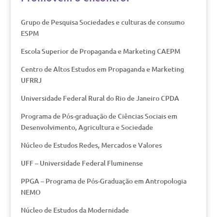
Grupo de Pesquisa Sociedades e culturas de consumo
ESPM
Escola Superior de Propaganda e Marketing CAEPM
Centro de Altos Estudos em Propaganda e Marketing
UFRRJ
Universidade Federal Rural do Rio de Janeiro CPDA
Programa de Pós-graduação de Ciências Sociais em
Desenvolvimento, Agricultura e Sociedade
Núcleo de Estudos Redes, Mercados e Valores
UFF – Universidade Federal Fluminense
PPGA – Programa de Pós-Graduação em Antropologia
NEMO
Núcleo de Estudos da Modernidade