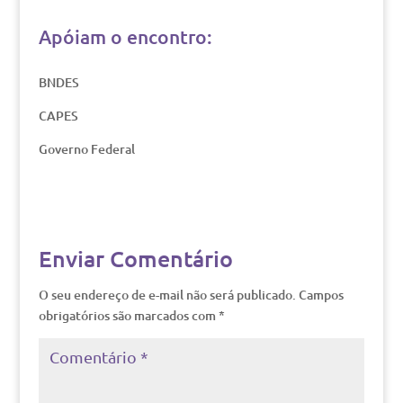
Apóiam o encontro:
BNDES
CAPES
Governo Federal
Enviar Comentário
O seu endereço de e-mail não será publicado.
Campos
obrigatórios são marcados com
*