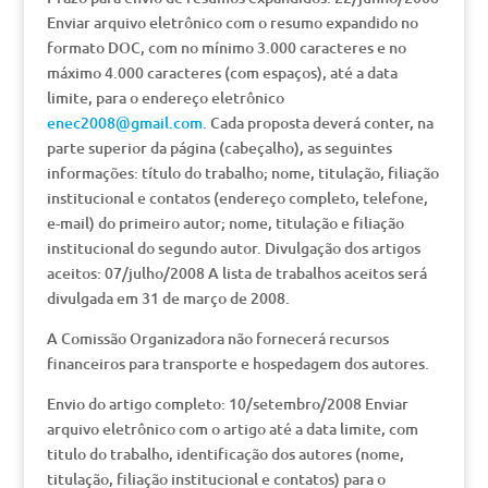
Enviar arquivo eletrônico com o resumo expandido no
formato DOC, com no mínimo 3.000 caracteres e no
máximo 4.000 caracteres (com espaços), até a data
limite, para o endereço eletrônico
enec2008@gmail.com
. Cada proposta deverá conter, na
parte superior da página (cabeçalho), as seguintes
informações: título do trabalho; nome, titulação, filiação
institucional e contatos (endereço completo, telefone,
e-mail) do primeiro autor; nome, titulação e filiação
institucional do segundo autor. Divulgação dos artigos
aceitos: 07/julho/2008 A lista de trabalhos aceitos será
divulgada em 31 de março de 2008.
A Comissão Organizadora não fornecerá recursos
financeiros para transporte e hospedagem dos autores.
Envio do artigo completo: 10/setembro/2008 Enviar
arquivo eletrônico com o artigo até a data limite, com
titulo do trabalho, identificação dos autores (nome,
titulação, filiação institucional e contatos) para o