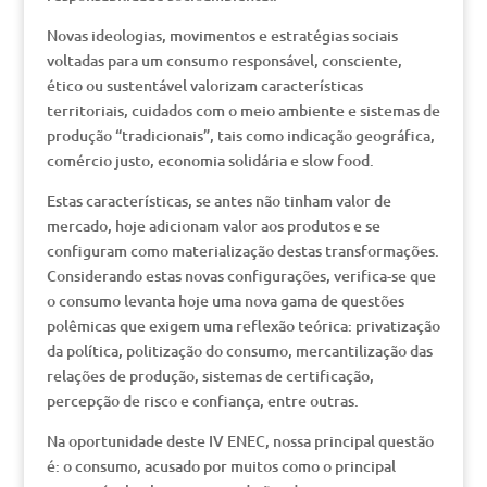
Novas ideologias, movimentos e estratégias sociais
voltadas para um consumo responsável, consciente,
ético ou sustentável valorizam características
territoriais, cuidados com o meio ambiente e sistemas de
produção “tradicionais”, tais como indicação geográfica,
comércio justo, economia solidária e slow food.
Estas características, se antes não tinham valor de
mercado, hoje adicionam valor aos produtos e se
configuram como materialização destas transformações.
Considerando estas novas configurações, verifica-se que
o consumo levanta hoje uma nova gama de questões
polêmicas que exigem uma reflexão teórica: privatização
da política, politização do consumo, mercantilização das
relações de produção, sistemas de certificação,
percepção de risco e confiança, entre outras.
Na oportunidade deste IV ENEC, nossa principal questão
é: o consumo, acusado por muitos como o principal