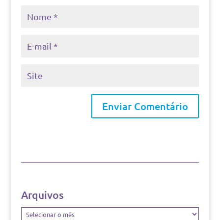
Arquivos
Arquivos