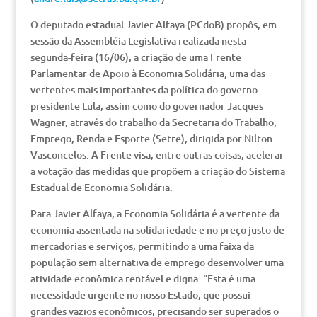
O deputado estadual Javier Alfaya (PCdoB) propôs, em
sessão da Assembléia Legislativa realizada nesta
segunda-feira (16/06), a criação de uma Frente
Parlamentar de Apoio à Economia Solidária, uma das
vertentes mais importantes da política do governo
presidente Lula, assim como do governador Jacques
Wagner, através do trabalho da Secretaria do Trabalho,
Emprego, Renda e Esporte (Setre), dirigida por Nilton
Vasconcelos. A Frente visa, entre outras coisas, acelerar
a votação das medidas que propõem a criação do Sistema
Estadual de Economia Solidária.
Para Javier Alfaya, a Economia Solidária é a vertente da
economia assentada na solidariedade e no preço justo de
mercadorias e serviços, permitindo a uma faixa da
população sem alternativa de emprego desenvolver uma
atividade econômica rentável e digna. “Esta é uma
necessidade urgente no nosso Estado, que possui
grandes vazios econômicos, precisando ser superados o