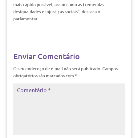
mais rápido possível, assim como as tremendas
desigualdades e injustiças sociais”, destaca o
parlamentar.
Enviar Comentário
O seu endereço de e-mail não será publicado.
Campos
obrigatórios são marcados com
*