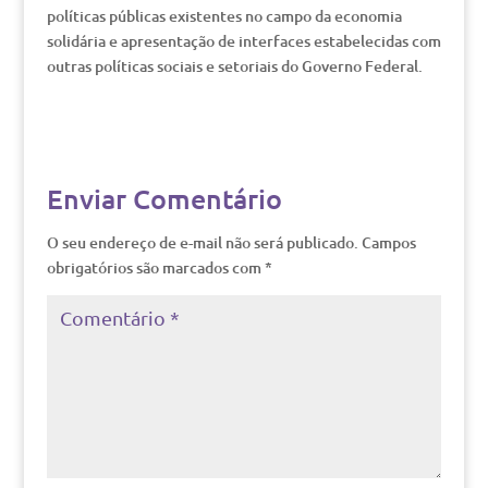
políticas públicas existentes no campo da economia
solidária e apresentação de interfaces estabelecidas com
outras políticas sociais e setoriais do Governo Federal.
Enviar Comentário
O seu endereço de e-mail não será publicado.
Campos
obrigatórios são marcados com
*