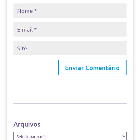
Arquivos
Arquivos