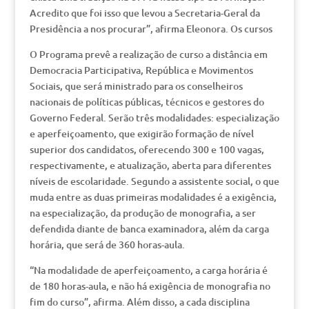
Acredito que foi isso que levou a Secretaria-Geral da
Presidência a nos procurar”, afirma Eleonora. Os cursos
O Programa prevê a realização de curso a distância em
Democracia Participativa, República e Movimentos
Sociais, que será ministrado para os conselheiros
nacionais de políticas públicas, técnicos e gestores do
Governo Federal. Serão três modalidades: especialização
e aperfeiçoamento, que exigirão formação de nível
superior dos candidatos, oferecendo 300 e 100 vagas,
respectivamente, e atualização, aberta para diferentes
níveis de escolaridade. Segundo a assistente social, o que
muda entre as duas primeiras modalidades é a exigência,
na especialização, da produção de monografia, a ser
defendida diante de banca examinadora, além da carga
horária, que será de 360 horas-aula.
“Na modalidade de aperfeiçoamento, a carga horária é
de 180 horas-aula, e não há exigência de monografia no
fim do curso”, afirma. Além disso, a cada disciplina