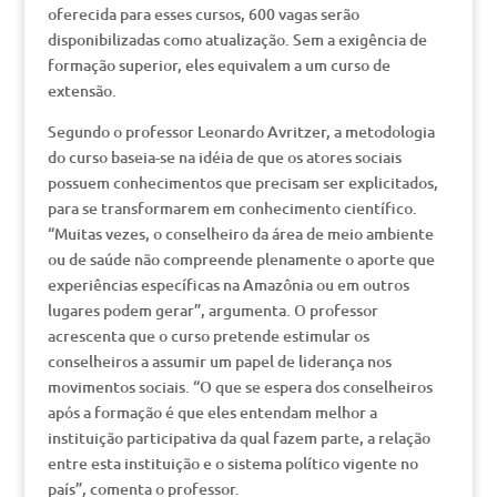
oferecida para esses cursos, 600 vagas serão
disponibilizadas como atualização. Sem a exigência de
formação superior, eles equivalem a um curso de
extensão.
Segundo o professor Leonardo Avritzer, a metodologia
do curso baseia-se na idéia de que os atores sociais
possuem conhecimentos que precisam ser explicitados,
para se transformarem em conhecimento científico.
“Muitas vezes, o conselheiro da área de meio ambiente
ou de saúde não compreende plenamente o aporte que
experiências específicas na Amazônia ou em outros
lugares podem gerar”, argumenta. O professor
acrescenta que o curso pretende estimular os
conselheiros a assumir um papel de liderança nos
movimentos sociais. “O que se espera dos conselheiros
após a formação é que eles entendam melhor a
instituição participativa da qual fazem parte, a relação
entre esta instituição e o sistema político vigente no
país”, comenta o professor.