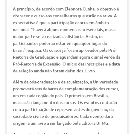
A princípio, de acordo com Eleonora Cunha, o objetivo é
oferecer o curso aos conselheiros que estão na ativa. A
expectativa é que a participação ocorra em âmbito
nacional. “Haverá alguns momentos presenciais, mas a
maior parte será realizada a distância. Assim, os
participantes poderão estar em qualquer lugar do
Brasil”, explica. Os cursos já foram aprovados pela Pró-
Reitoria de Graduação e aguardam agora o sinal verde da
Pró-Reitoria de Extensão. O início das inscrições e a data
de seleção ainda não foram definidos. Livro
Além da pós-graduação e da atualização, a Universidade
promoverá seis debates de complementação dos cursos,
um em cada região do país. O primeiro,em Brasília,
marcará o lançamento dos cursos. Os eventos contarão
com a participação de representantes do governo, da
sociedade civil e de pesquisadores. Cada evento dará
origem a um livro a ser lançado pela Editora UFMG.