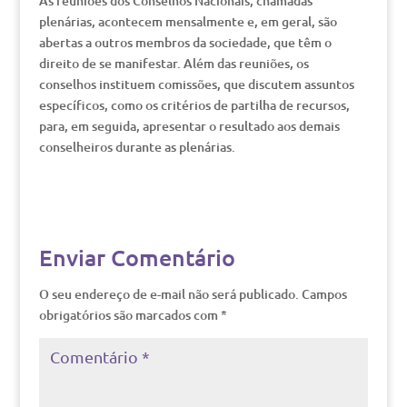
As reuniões dos Conselhos Nacionais, chamadas
plenárias, acontecem mensalmente e, em geral, são
abertas a outros membros da sociedade, que têm o
direito de se manifestar. Além das reuniões, os
conselhos instituem comissões, que discutem assuntos
específicos, como os critérios de partilha de recursos,
para, em seguida, apresentar o resultado aos demais
conselheiros durante as plenárias.
Enviar Comentário
O seu endereço de e-mail não será publicado.
Campos
obrigatórios são marcados com
*