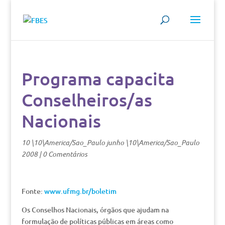
Programa capacita
Conselheiros/as
Nacionais
10 \10\America/Sao_Paulo junho \10\America/Sao_Paulo
2008
|
0 Comentários
Fonte:
www.ufmg.br/boletim
Os Conselhos Nacionais, órgãos que ajudam na
formulação de políticas públicas em áreas como