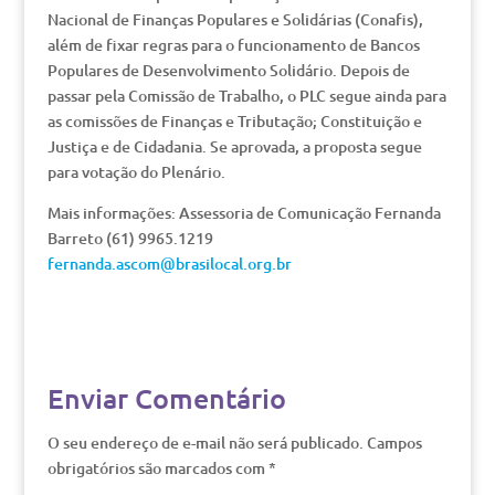
Nacional de Finanças Populares e Solidárias (Conafis),
além de fixar regras para o funcionamento de Bancos
Populares de Desenvolvimento Solidário. Depois de
passar pela Comissão de Trabalho, o PLC segue ainda para
as comissões de Finanças e Tributação; Constituição e
Justiça e de Cidadania. Se aprovada, a proposta segue
para votação do Plenário.
Mais informações: Assessoria de Comunicação Fernanda
Barreto (61) 9965.1219
fernanda.ascom@brasilocal.org.br
Enviar Comentário
O seu endereço de e-mail não será publicado.
Campos
obrigatórios são marcados com
*