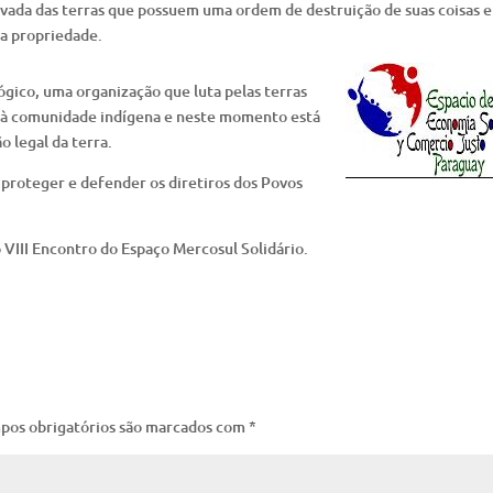
vada das terras que possuem uma ordem de destruição de suas coisas e
a propriedade.
lógico, uma organização que luta pelas terras
s à comunidade indígena e neste momento está
o legal da terra.
proteger e defender os diretiros dos Povos
 VIII Encontro do Espaço Mercosul Solidário.
pos obrigatórios são marcados com
*